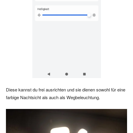
Diese kannst du frei ausrichten und sie dienen sowohl für eine
farbige Nachtsicht als auch als Wegbeleuchtung.