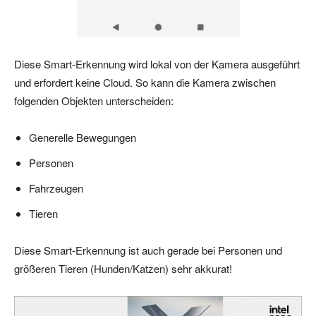
Diese Smart-Erkennung wird lokal von der Kamera ausgeführt
und erfordert keine Cloud. So kann die Kamera zwischen
folgenden Objekten unterscheiden:
Generelle Bewegungen
Personen
Fahrzeugen
Tieren
Diese Smart-Erkennung ist auch gerade bei Personen und
größeren Tieren (Hunden/Katzen) sehr akkurat!