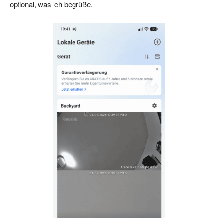
optional, was ich begrüße.