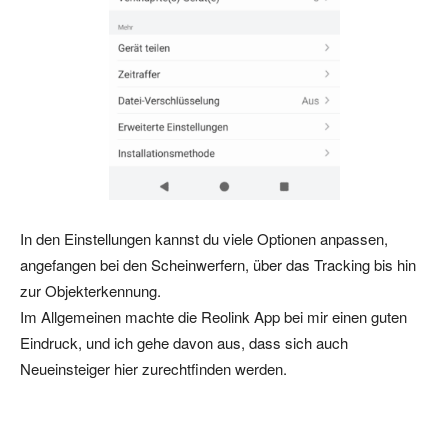
In den Einstellungen kannst du viele Optionen anpassen,
angefangen bei den Scheinwerfern, über das Tracking bis hin
zur Objekterkennung.
Im Allgemeinen machte die Reolink App bei mir einen guten
Eindruck, und ich gehe davon aus, dass sich auch
Neueinsteiger hier zurechtfinden werden.