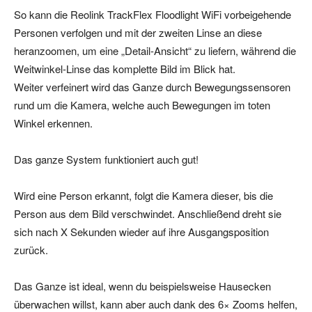
So kann die Reolink TrackFlex Floodlight WiFi vorbeigehende
Personen verfolgen und mit der zweiten Linse an diese
heranzoomen, um eine „Detail-Ansicht“ zu liefern, während die
Weitwinkel-Linse das komplette Bild im Blick hat.
Weiter verfeinert wird das Ganze durch Bewegungssensoren
rund um die Kamera, welche auch Bewegungen im toten
Winkel erkennen.
Das ganze System funktioniert auch gut!
Wird eine Person erkannt, folgt die Kamera dieser, bis die
Person aus dem Bild verschwindet. Anschließend dreht sie
sich nach X Sekunden wieder auf ihre Ausgangsposition
zurück.
Das Ganze ist ideal, wenn du beispielsweise Hausecken
überwachen willst, kann aber auch dank des 6× Zooms helfen,