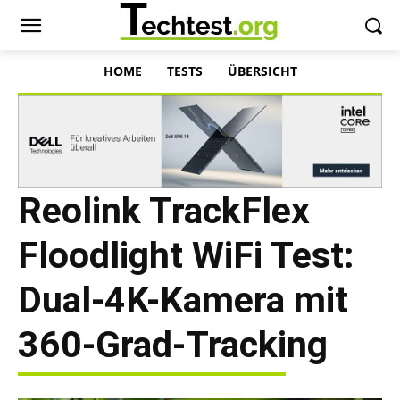
HOME
TESTS
ÜBERSICHT
Reolink TrackFlex
Floodlight WiFi Test:
Dual-4K-Kamera mit
360-Grad-Tracking