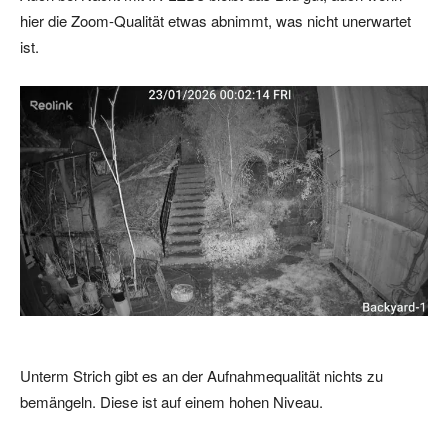
hier die Zoom-Qualität etwas abnimmt, was nicht unerwartet
r
ist.
Unterm Strich gibt es an der Aufnahmequalität nichts zu
bemängeln. Diese ist auf einem hohen Niveau.