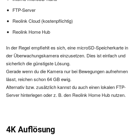
FTP-Server
Reolink Cloud (kostenpflichtig)
Reolink Home Hub
In der Regel empfiehlt es sich, eine microSD-Speicherkarte in
der Überwachungskamera einzusetzen. Dies ist einfach und
sicherlich die günstigste Lösung.
Gerade wenn du die Kamera nur bei Bewegungen aufnehmen
lässt, reichen schon 64 GB ewig.
Alternativ bzw. zusätzlich kannst du auch einen lokalen FTP-
Server hinterlegen oder z. B. den Reolink Home Hub nutzen.
4K Auflösung