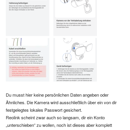
Du musst hier keine persönlichen Daten angeben oder
Ähnliches. Die Kamera wird ausschließlich über ein von dir
festgelegtes lokales Passwort gesichert.
Reolink scheint zwar auch so langsam, dir ein Konto
„unterschieben“ zu wollen, noch ist dieses aber komplett