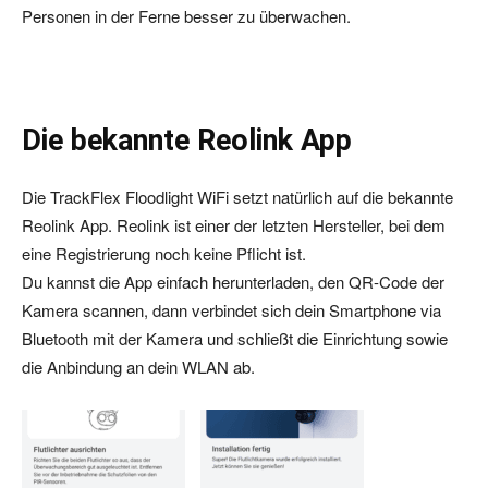
Personen in der Ferne besser zu überwachen.
Die bekannte Reolink App
Die TrackFlex Floodlight WiFi setzt natürlich auf die bekannte
Reolink App. Reolink ist einer der letzten Hersteller, bei dem
eine Registrierung noch keine Pflicht ist.
Du kannst die App einfach herunterladen, den QR-Code der
Kamera scannen, dann verbindet sich dein Smartphone via
Bluetooth mit der Kamera und schließt die Einrichtung sowie
die Anbindung an dein WLAN ab.