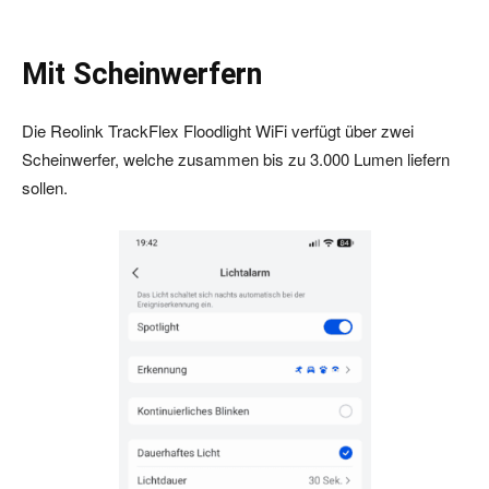
Mit Scheinwerfern
Die Reolink TrackFlex Floodlight WiFi verfügt über zwei
Scheinwerfer, welche zusammen bis zu 3.000 Lumen liefern
sollen.