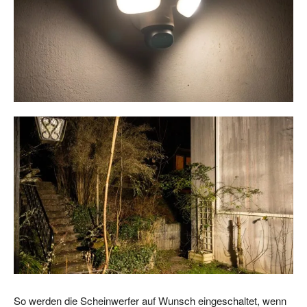
So werden die Scheinwerfer auf Wunsch eingeschaltet, wenn