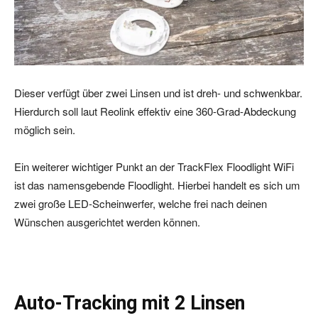
Dieser verfügt über zwei Linsen und ist dreh- und schwenkbar.
Hierdurch soll laut Reolink effektiv eine 360-Grad-Abdeckung
möglich sein.
Ein weiterer wichtiger Punkt an der TrackFlex Floodlight WiFi
ist das namensgebende Floodlight. Hierbei handelt es sich um
zwei große LED-Scheinwerfer, welche frei nach deinen
Wünschen ausgerichtet werden können.
Auto-Tracking mit 2 Linsen