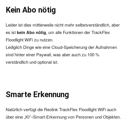
Kein Abo nötig
Leider ist dies mittlerweile nicht mehr selbstverständlich, aber
es ist
kein Abo nötig
, um alle Funktionen der TrackFlex
Floodlight WiFi zu nutzen.
Lediglich Dinge wie eine Cloud-Speicherung der Aufnahmen
sind hinter einer Paywall, was aber auch zu 100 %
verständlich und optional ist.
Smarte Erkennung
Natürlich verfügt die Reolink TrackFlex Floodlight WiFi auch
über eine „KI“-/Smart-Erkennung von Personen und Objekten.