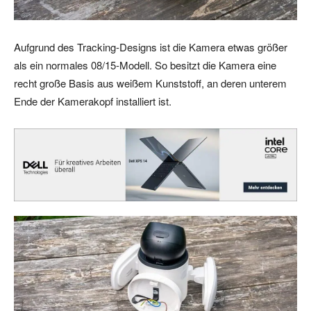
Aufgrund des Tracking-Designs ist die Kamera etwas größer
als ein normales 08/15-Modell. So besitzt die Kamera eine
recht große Basis aus weißem Kunststoff, an deren unterem
Ende der Kamerakopf installiert ist.