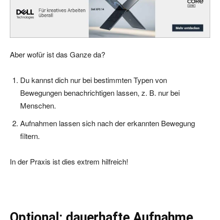
Aber wofür ist das Ganze da?
Du kannst dich nur bei bestimmten Typen von
Bewegungen benachrichtigen lassen, z. B. nur bei
Menschen.
Aufnahmen lassen sich nach der erkannten Bewegung
filtern.
In der Praxis ist dies extrem hilfreich!
Optional: dauerhafte Aufnahme