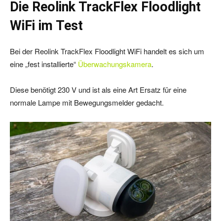
Die Reolink TrackFlex Floodlight
WiFi im Test
Bei der Reolink TrackFlex Floodlight WiFi handelt es sich um
eine „fest installierte“
Überwachungskamera
.
Diese benötigt 230 V und ist als eine Art Ersatz für eine
normale Lampe mit Bewegungsmelder gedacht.