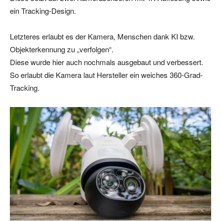
ein Tracking-Design.
Letzteres erlaubt es der Kamera, Menschen dank KI bzw.
Objekterkennung zu „verfolgen“.
Diese wurde hier auch nochmals ausgebaut und verbessert.
So erlaubt die Kamera laut Hersteller ein weiches 360-Grad-
Tracking.