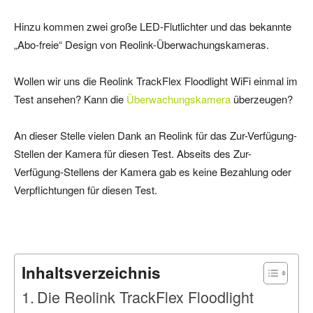
Hinzu kommen zwei große LED-Flutlichter und das bekannte
„Abo-freie“ Design von Reolink-Überwachungskameras.
Wollen wir uns die Reolink TrackFlex Floodlight WiFi einmal im
Test ansehen? Kann die
Überwachungskamera
überzeugen?
An dieser Stelle vielen Dank an Reolink für das Zur-Verfügung-
Stellen der Kamera für diesen Test. Abseits des Zur-
Verfügung-Stellens der Kamera gab es keine Bezahlung oder
Verpflichtungen für diesen Test.
Inhaltsverzeichnis
Die Reolink TrackFlex Floodlight