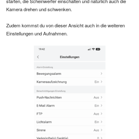
starten, die Scheinwerfer einschalten und natürlich auch die
Kamera drehen und schwenken.
Zudem kommst du von dieser Ansicht auch in die weiteren
Einstellungen und Aufnahmen.