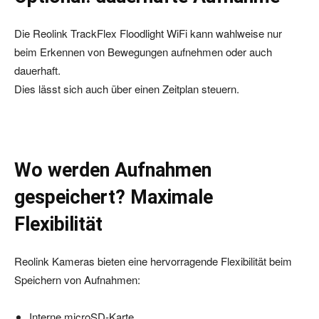
Die Reolink TrackFlex Floodlight WiFi kann wahlweise nur
beim Erkennen von Bewegungen aufnehmen oder auch
dauerhaft.
Dies lässt sich auch über einen Zeitplan steuern.
Wo werden Aufnahmen
gespeichert? Maximale
Flexibilität
Reolink Kameras bieten eine hervorragende Flexibilität beim
Speichern von Aufnahmen:
Interne microSD-Karte