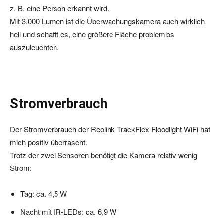
z. B. eine Person erkannt wird.
Mit 3.000 Lumen ist die Überwachungskamera auch wirklich
hell und schafft es, eine größere Fläche problemlos
auszuleuchten.
Stromverbrauch
Der Stromverbrauch der Reolink TrackFlex Floodlight WiFi hat
mich positiv überrascht.
Trotz der zwei Sensoren benötigt die Kamera relativ wenig
Strom:
Tag: ca. 4,5 W
Nacht mit IR-LEDs: ca. 6,9 W