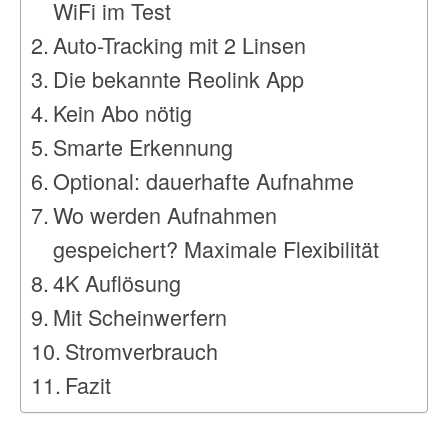
WiFi im Test
Auto-Tracking mit 2 Linsen
Die bekannte Reolink App
Kein Abo nötig
Smarte Erkennung
Optional: dauerhafte Aufnahme
Wo werden Aufnahmen
gespeichert? Maximale Flexibilität
4K Auflösung
Mit Scheinwerfern
Stromverbrauch
Fazit