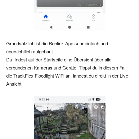
Grundsätzlich ist die Reolink App sehr einfach und
übersichtlich aufgebaut.
Du findest auf der Startseite eine Übersicht über alle
verbundenen Kameras und Geräte. Tippst du in diesem Fall
die TrackFlex Floodlight WiFi an, landest du direkt in der Live-
Ansicht.