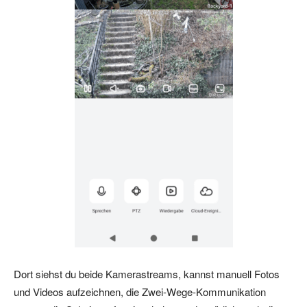
Dort siehst du beide Kamerastreams, kannst manuell Fotos
und Videos aufzeichnen, die Zwei-Wege-Kommunikation