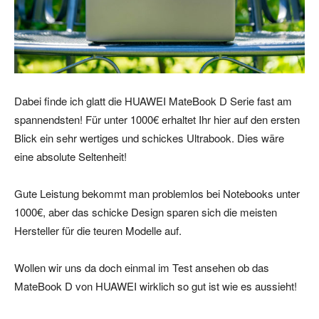
Dabei finde ich glatt die HUAWEI MateBook D Serie fast am
spannendsten! Für unter 1000€ erhaltet Ihr hier auf den ersten
Blick ein sehr wertiges und schickes Ultrabook. Dies wäre
eine absolute Seltenheit!
Gute Leistung bekommt man problemlos bei Notebooks unter
1000€, aber das schicke Design sparen sich die meisten
Hersteller für die teuren Modelle auf.
Wollen wir uns da doch einmal im Test ansehen ob das
MateBook D von HUAWEI wirklich so gut ist wie es aussieht!