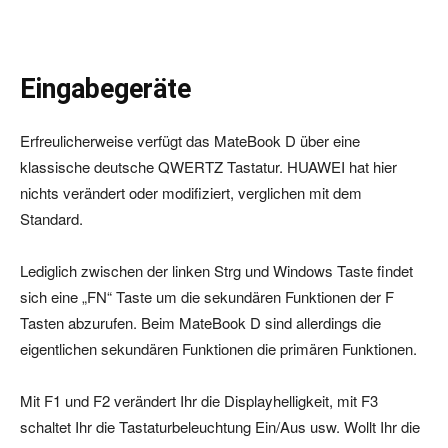
Eingabegeräte
Erfreulicherweise verfügt das MateBook D über eine
klassische deutsche QWERTZ Tastatur. HUAWEI hat hier
nichts verändert oder modifiziert, verglichen mit dem
Standard.
Lediglich zwischen der linken Strg und Windows Taste findet
sich eine „FN“ Taste um die sekundären Funktionen der F
Tasten abzurufen. Beim MateBook D sind allerdings die
eigentlichen sekundären Funktionen die primären Funktionen.
Mit F1 und F2 verändert Ihr die Displayhelligkeit, mit F3
schaltet Ihr die Tastaturbeleuchtung Ein/Aus usw. Wollt Ihr die