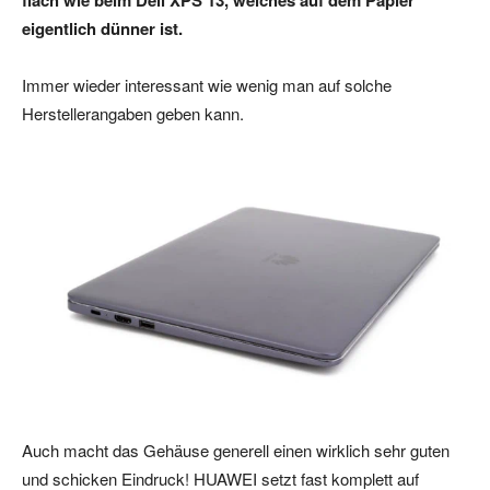
eigentlich dünner ist.
Immer wieder interessant wie wenig man auf solche
Herstellerangaben geben kann.
Auch macht das Gehäuse generell einen wirklich sehr guten
und schicken Eindruck! HUAWEI setzt fast komplett auf