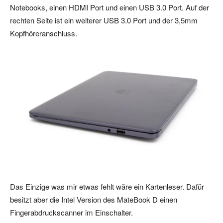
Notebooks, einen HDMI Port und einen USB 3.0 Port. Auf der
rechten Seite ist ein weiterer USB 3.0 Port und der 3,5mm
Kopfhöreranschluss.
Das Einzige was mir etwas fehlt wäre ein Kartenleser. Dafür
besitzt aber die Intel Version des MateBook D einen
Fingerabdruckscanner im Einschalter.