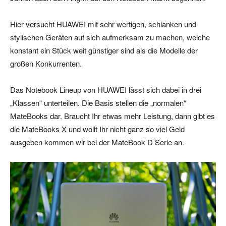
Hier versucht HUAWEI mit sehr wertigen, schlanken und
stylischen Geräten auf sich aufmerksam zu machen, welche
konstant ein Stück weit günstiger sind als die Modelle der
großen Konkurrenten.
Das Notebook Lineup von HUAWEI lässt sich dabei in drei
„Klassen“ unterteilen. Die Basis stellen die „normalen“
MateBooks dar. Braucht Ihr etwas mehr Leistung, dann gibt es
die MateBooks X und wollt Ihr nicht ganz so viel Geld
ausgeben kommen wir bei der MateBook D Serie an.