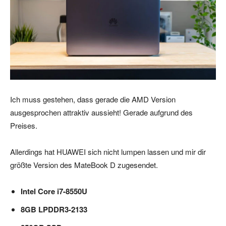
Ich muss gestehen, dass gerade die AMD Version
ausgesprochen attraktiv aussieht! Gerade aufgrund des
Preises.
Allerdings hat HUAWEI sich nicht lumpen lassen und mir dir
größte Version des MateBook D zugesendet.
Intel Core i7-8550U
8GB LPDDR3-2133