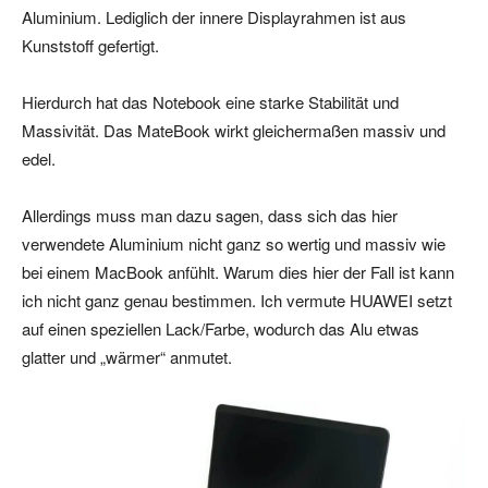
Aluminium. Lediglich der innere Displayrahmen ist aus
Kunststoff gefertigt.
Hierdurch hat das Notebook eine starke Stabilität und
Massivität. Das MateBook wirkt gleichermaßen massiv und
edel.
Allerdings muss man dazu sagen, dass sich das hier
verwendete Aluminium nicht ganz so wertig und massiv wie
bei einem MacBook anfühlt. Warum dies hier der Fall ist kann
ich nicht ganz genau bestimmen. Ich vermute HUAWEI setzt
auf einen speziellen Lack/Farbe, wodurch das Alu etwas
glatter und „wärmer“ anmutet.