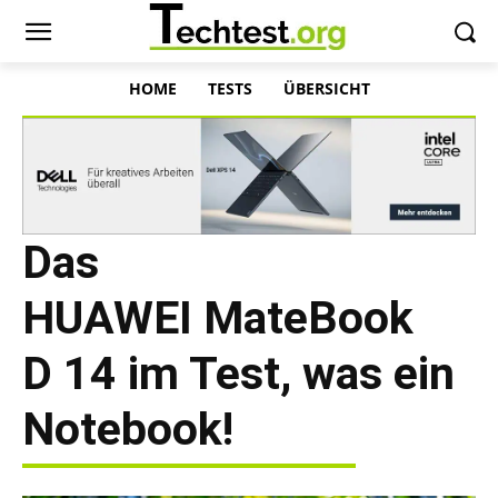
HOME
TESTS
ÜBERSICHT
Das
HUAWEI MateBook
D 14 im Test, was ein
Notebook!