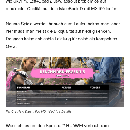
wie Skyrim, Left4Dead 2 usw. absolut problemlos auf
maximaler Qualität auf dem MateBook D mit MX150 laufen.
Neuere Spiele werdet Ihr auch zum Laufen bekommen, aber
hier muss man meist die Bildqualität auf niedrig senken.
Dennoch keine schlechte Leistung für solch ein kompaktes
Gerät!
Far Cry New Dawn, Full HD, Niedrige Details
Wie steht es um den Speicher? HUAWEI verbaut beim