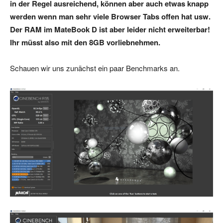
in der Regel ausreichend, können aber auch etwas knapp
werden wenn man sehr viele Browser Tabs offen hat usw.
Der RAM im MateBook D ist aber leider nicht erweiterbar!
Ihr müsst also mit den 8GB vorliebnehmen.
Schauen wir uns zunächst ein paar Benchmarks an.