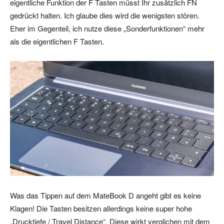
eigentliche Funktion der F Tasten müsst Ihr zusätzlich FN
gedrückt halten. Ich glaube dies wird die wenigsten stören.
Eher im Gegenteil, ich nutze diese „Sonderfunktionen“ mehr
als die eigentlichen F Tasten.
Was das Tippen auf dem MateBook D angeht gibt es keine
Klagen! Die Tasten besitzen allerdings keine super hohe
„Drucktiefe / Travel Distance“. Diese wirkt verglichen mit dem