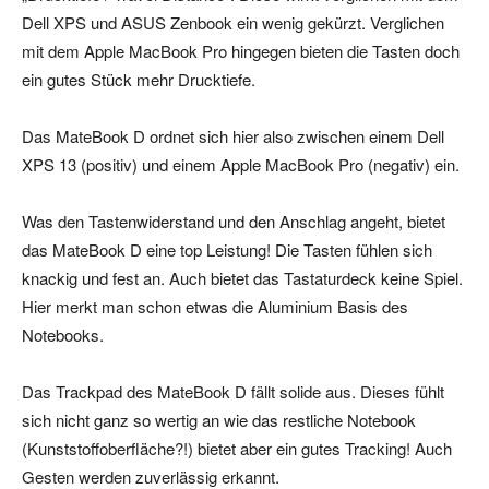
Dell XPS und ASUS Zenbook ein wenig gekürzt. Verglichen
mit dem Apple MacBook Pro hingegen bieten die Tasten doch
ein gutes Stück mehr Drucktiefe.
Das MateBook D ordnet sich hier also zwischen einem Dell
XPS 13 (positiv) und einem Apple MacBook Pro (negativ) ein.
Was den Tastenwiderstand und den Anschlag angeht, bietet
das MateBook D eine top Leistung! Die Tasten fühlen sich
knackig und fest an. Auch bietet das Tastaturdeck keine Spiel.
Hier merkt man schon etwas die Aluminium Basis des
Notebooks.
Das Trackpad des MateBook D fällt solide aus. Dieses fühlt
sich nicht ganz so wertig an wie das restliche Notebook
(Kunststoffoberfläche?!) bietet aber ein gutes Tracking! Auch
Gesten werden zuverlässig erkannt.