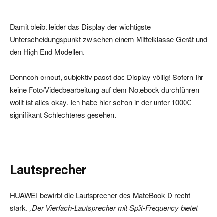
Damit bleibt leider das Display der wichtigste
Unterscheidungspunkt zwischen einem Mittelklasse Gerät und
den High End Modellen.
Dennoch erneut, subjektiv passt das Display völlig! Sofern Ihr
keine Foto/Videobearbeitung auf dem Notebook durchführen
wollt ist alles okay. Ich habe hier schon in der unter 1000€
signifikant Schlechteres gesehen.
Lautsprecher
HUAWEI bewirbt die Lautsprecher des MateBook D recht
stark.
„Der Vierfach-Lautsprecher mit Split-Frequency bietet