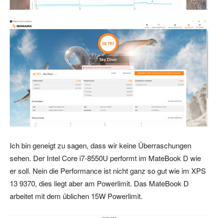
Ich bin geneigt zu sagen, dass wir keine Überraschungen
sehen. Der Intel Core i7-8550U performt im MateBook D wie
er soll. Nein die Performance ist nicht ganz so gut wie im XPS
13 9370, dies liegt aber am Powerlimit. Das MateBook D
arbeitet mit dem üblichen 15W Powerlimit.