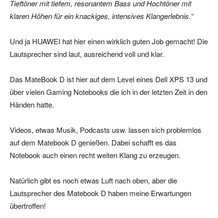
Tieftöner mit tiefem, resonantem Bass und Hochtöner mit
klaren Höhen für ein knackiges, intensives Klangerlebnis.“
Und ja HUAWEI hat hier einen wirklich guten Job gemacht! Die
Lautsprecher sind laut, ausreichend voll und klar.
Das MateBook D ist hier auf dem Level eines Dell XPS 13 und
über vielen Gaming Notebooks die ich in der letzten Zeit in den
Händen hatte.
Videos, etwas Musik, Podcasts usw. lassen sich problemlos
auf dem Matebook D genießen. Dabei schafft es das
Notebook auch einen recht weiten Klang zu erzeugen.
Natürlich gibt es noch etwas Luft nach oben, aber die
Lautsprecher des Matebook D haben meine Erwartungen
übertroffen!