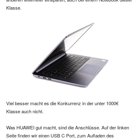
Klasse.
Viel besser macht es die Konkurrenz in der unter 1000€
Klasse auch nicht.
Was HUAWEI gut macht, sind die Anschlüsse. Auf der linken
Seite finden wir einen USB C Port, zum Aufladen des