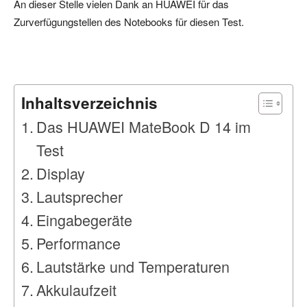
An dieser Stelle vielen Dank an HUAWEI für das
Zurverfügungstellen des Notebooks für diesen Test.
Inhaltsverzeichnis
Das HUAWEI MateBook D 14 im
Test
Display
Lautsprecher
Eingabegeräte
Performance
Lautstärke und Temperaturen
Akkulaufzeit