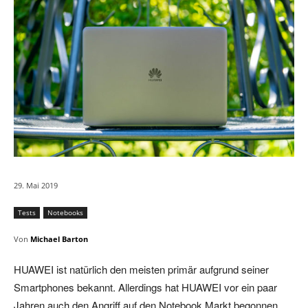
29. Mai 2019
Tests
Notebooks
Von
Michael Barton
HUAWEI ist natürlich den meisten primär aufgrund seiner
Smartphones bekannt. Allerdings hat HUAWEI vor ein paar
Jahren auch den Angriff auf den Notebook Markt begonnen.