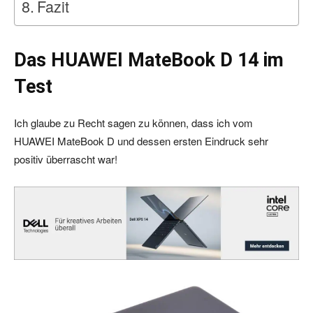
Fazit
Das HUAWEI MateBook D 14 im
Test
Ich glaube zu Recht sagen zu können, dass ich vom
HUAWEI MateBook D und dessen ersten Eindruck sehr
positiv überrascht war!