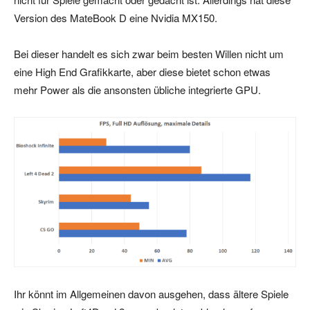
Version des MateBook D eine Nvidia MX150.
Bei dieser handelt es sich zwar beim besten Willen nicht um
eine High End Grafikkarte, aber diese bietet schon etwas
mehr Power als die ansonsten übliche integrierte GPU.
Ihr könnt im Allgemeinen davon ausgehen, dass ältere Spiele