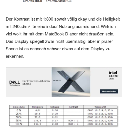
Der Kontrast ist mit 1:800 soweit völlig okay und die Helligkeit
mit 240cd/m² für eine indoor Nutzung ausreichend. Wirklich
viel wollt Ihr mit dem MateBook D aber nicht draußen sein.
Das Display spiegelt zwar nicht übermäßig, aber in praller
Sonne ist es dennoch schwer etwas auf dem Display zu
erkennen.