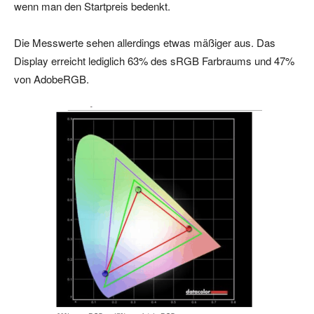
wenn man den Startpreis bedenkt.
Die Messwerte sehen allerdings etwas mäßiger aus. Das
Display erreicht lediglich 63% des sRGB Farbraums und 47%
von AdobeRGB.