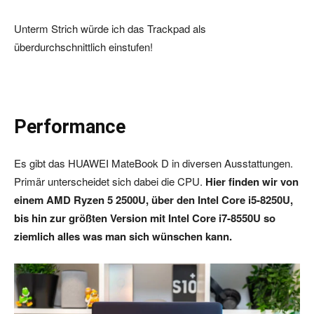
Unterm Strich würde ich das Trackpad als
überdurchschnittlich einstufen!
Performance
Es gibt das HUAWEI MateBook D in diversen Ausstattungen.
Primär unterscheidet sich dabei die CPU.
Hier finden wir von
einem AMD Ryzen 5 2500U, über den Intel Core i5-8250U,
bis hin zur größten Version mit Intel Core i7-8550U so
ziemlich alles was man sich wünschen kann.