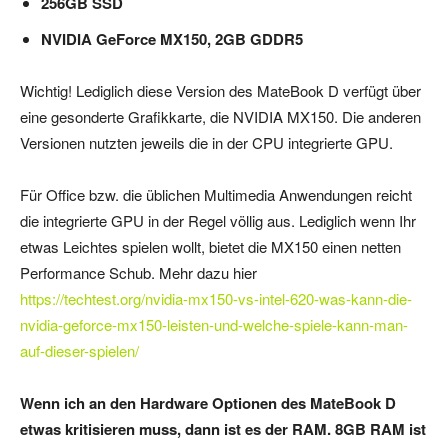
256GB SSD
NVIDIA GeForce MX150, 2GB GDDR5
Wichtig! Lediglich diese Version des MateBook D verfügt über
eine gesonderte Grafikkarte, die NVIDIA MX150. Die anderen
Versionen nutzten jeweils die in der CPU integrierte GPU.
Für Office bzw. die üblichen Multimedia Anwendungen reicht
die integrierte GPU in der Regel völlig aus. Lediglich wenn Ihr
etwas Leichtes spielen wollt, bietet die MX150 einen netten
Performance Schub. Mehr dazu hier
https://techtest.org/nvidia-mx150-vs-intel-620-was-kann-die-
nvidia-geforce-mx150-leisten-und-welche-spiele-kann-man-
auf-dieser-spielen/
Wenn ich an den Hardware Optionen des MateBook D
etwas kritisieren muss, dann ist es der RAM. 8GB RAM ist