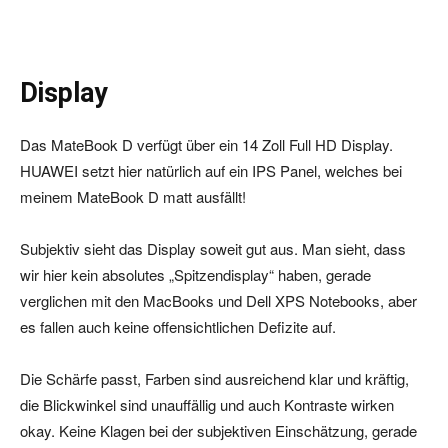
Display
Das MateBook D verfügt über ein 14 Zoll Full HD Display.
HUAWEI setzt hier natürlich auf ein IPS Panel, welches bei
meinem MateBook D matt ausfällt!
Subjektiv sieht das Display soweit gut aus. Man sieht, dass
wir hier kein absolutes „Spitzendisplay“ haben, gerade
verglichen mit den MacBooks und Dell XPS Notebooks, aber
es fallen auch keine offensichtlichen Defizite auf.
Die Schärfe passt, Farben sind ausreichend klar und kräftig,
die Blickwinkel sind unauffällig und auch Kontraste wirken
okay. Keine Klagen bei der subjektiven Einschätzung, gerade