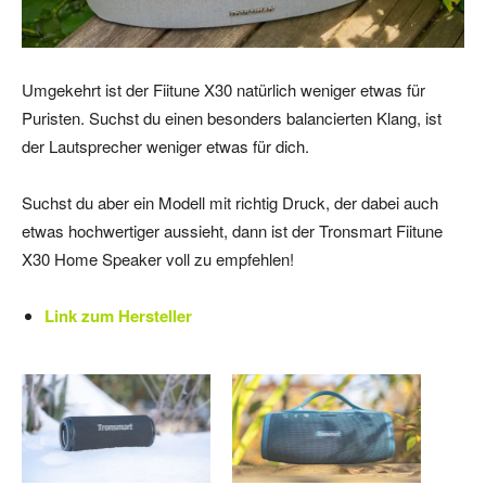
Umgekehrt ist der Fiitune X30 natürlich weniger etwas für
Puristen. Suchst du einen besonders balancierten Klang, ist
der Lautsprecher weniger etwas für dich.
Suchst du aber ein Modell mit richtig Druck, der dabei auch
etwas hochwertiger aussieht, dann ist der Tronsmart Fiitune
X30 Home Speaker voll zu empfehlen!
Link zum Hersteller