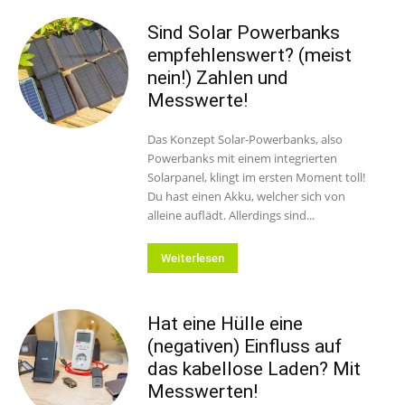
Sind Solar Powerbanks
empfehlenswert? (meist
nein!) Zahlen und
Messwerte!
Das Konzept Solar-Powerbanks, also
Powerbanks mit einem integrierten
Solarpanel, klingt im ersten Moment toll!
Du hast einen Akku, welcher sich von
alleine auflädt. Allerdings sind...
Weiterlesen
Hat eine Hülle eine
(negativen) Einfluss auf
das kabellose Laden? Mit
Messwerten!