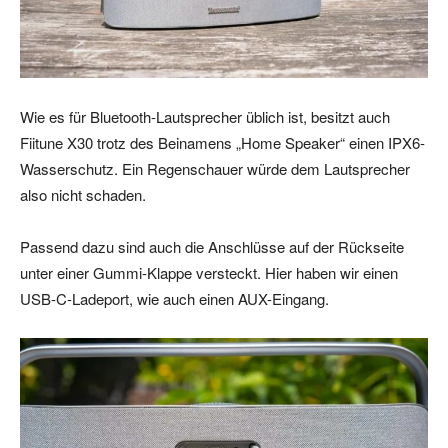
Wie es für Bluetooth-Lautsprecher üblich ist, besitzt auch
Fiitune X30 trotz des Beinamens „Home Speaker“ einen IPX6-
Wasserschutz. Ein Regenschauer würde dem Lautsprecher
also nicht schaden.
Passend dazu sind auch die Anschlüsse auf der Rückseite
unter einer Gummi-Klappe versteckt. Hier haben wir einen
USB-C-Ladeport, wie auch einen AUX-Eingang.