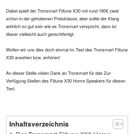
Dabei spielt der Tronsmart Fiitune X30 mit rund 180€ zwar
schon in der gehobenen Preisklasse, aber sollte der Klang
wirklich so gut sein wie es Tronsmart verspricht, dann ist
dieser vielleicht auch gerechtfertigt.
Wollen wir uns dies doch einmal im Test des Tronsmart Fiitune
X30 ansehen bzw. anhören!
An dieser Stelle vielen Dank an Tronsmart für das Zur-
Verfügung-Stellen des Fiitune X30 Home Speakers für diesen
Test.
Inhaltsverzeichnis