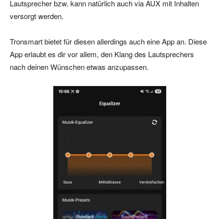
Lautsprecher bzw. kann natürlich auch via AUX mit Inhalten
versorgt werden.
Tronsmart bietet für diesen allerdings auch eine App an. Diese
App erlaubt es dir vor allem, den Klang des Lautsprechers
nach deinen Wünschen etwas anzupassen.