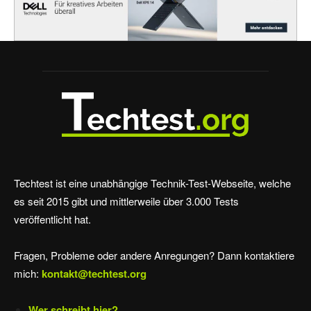
Techtest ist eine unabhängige Technik-Test-Webseite, welche
es seit 2015 gibt und mittlerweile über 3.000 Tests
veröffentlicht hat.
Fragen, Probleme oder andere Anregungen? Dann kontaktiere
mich:
kontakt@techtest.org
Wer schreibt hier?