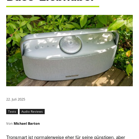
22. Juli 2025
Tests
Audio Reviews
Von
Michael Barton
Tronsmart ist normalerweise eher für seine günstigen, aber