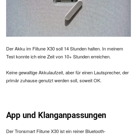
Der Akku im Fiitune X30 soll 14 Stunden halten. In meinem
Test konnte ich eine Zeit von 10+ Stunden erreichen.
Keine gewaltige Akkulaufzeit, aber für einen Lautsprecher, der
primär zuhause genutzt werden soll, soweit OK.
App und Klanganpassungen
Der Tronsmart Fiitune X30 ist ein reiner Bluetooth-