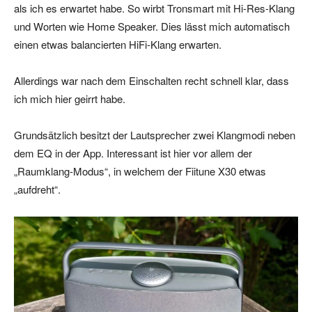
als ich es erwartet habe. So wirbt Tronsmart mit Hi-Res-Klang
und Worten wie Home Speaker. Dies lässt mich automatisch
einen etwas balancierten HiFi-Klang erwarten.
Allerdings war nach dem Einschalten recht schnell klar, dass
ich mich hier geirrt habe.
Grundsätzlich besitzt der Lautsprecher zwei Klangmodi neben
dem EQ in der App. Interessant ist hier vor allem der
„Raumklang-Modus“, in welchem der Fiitune X30 etwas
„aufdreht“.