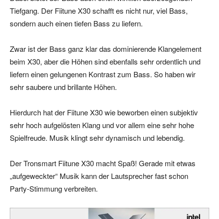
Tiefgang. Der Fiitune X30 schafft es nicht nur, viel Bass,
sondern auch einen tiefen Bass zu liefern.
Zwar ist der Bass ganz klar das dominierende Klangelement
beim X30, aber die Höhen sind ebenfalls sehr ordentlich und
liefern einen gelungenen Kontrast zum Bass. So haben wir
sehr saubere und brillante Höhen.
Hierdurch hat der Fiitune X30 wie beworben einen subjektiv
sehr hoch aufgelösten Klang und vor allem eine sehr hohe
Spielfreude. Musik klingt sehr dynamisch und lebendig.
Der Tronsmart Fiitune X30 macht Spaß! Gerade mit etwas
„aufgeweckter“ Musik kann der Lautsprecher fast schon
Party-Stimmung verbreiten.