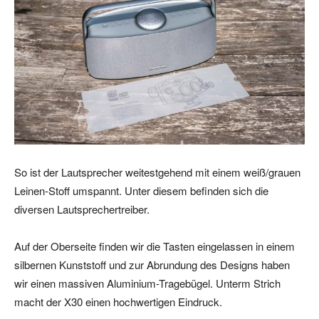
So ist der Lautsprecher weitestgehend mit einem weiß/grauen
Leinen-Stoff umspannt. Unter diesem befinden sich die
diversen Lautsprechertreiber.
Auf der Oberseite finden wir die Tasten eingelassen in einem
silbernen Kunststoff und zur Abrundung des Designs haben
wir einen massiven Aluminium-Tragebügel. Unterm Strich
macht der X30 einen hochwertigen Eindruck.