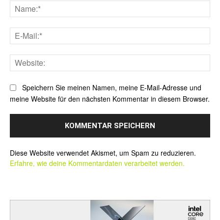
Na
E-
Mai
Web
Speichern Sie meinen Namen, meine E-Mail-Adresse und
meine Website für den nächsten Kommentar in diesem Browser.
Alternative:
Diese Website verwendet Akismet, um Spam zu reduzieren.
Erfahre, wie deine Kommentardaten verarbeitet werden.