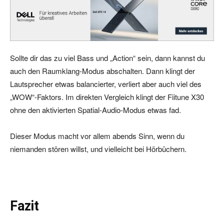
Sollte dir das zu viel Bass und „Action“ sein, dann kannst du
auch den Raumklang-Modus abschalten. Dann klingt der
Lautsprecher etwas balancierter, verliert aber auch viel des
„WOW“-Faktors. Im direkten Vergleich klingt der Fiitune X30
ohne den aktivierten Spatial-Audio-Modus etwas fad.
Dieser Modus macht vor allem abends Sinn, wenn du
niemanden stören willst, und vielleicht bei Hörbüchern.
Fazit