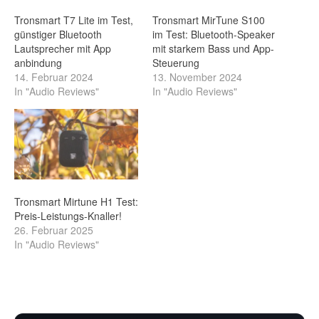
Tronsmart T7 Lite im Test,
Tronsmart MirTune S100
günstiger Bluetooth
im Test: Bluetooth-Speaker
Lautsprecher mit App
mit starkem Bass und App-
anbindung
Steuerung
14. Februar 2024
13. November 2024
In "Audio Reviews"
In "Audio Reviews"
Tronsmart Mirtune H1 Test:
Preis-Leistungs-Knaller!
26. Februar 2025
In "Audio Reviews"