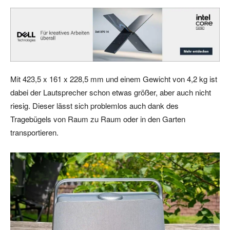
Mit 423,5 x 161 x 228,5 mm und einem Gewicht von 4,2 kg ist
dabei der Lautsprecher schon etwas größer, aber auch nicht
riesig. Dieser lässt sich problemlos auch dank des
Tragebügels von Raum zu Raum oder in den Garten
transportieren.