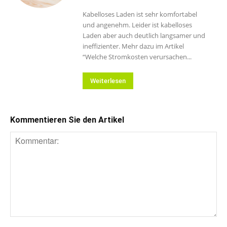
Kabelloses Laden ist sehr komfortabel
und angenehm. Leider ist kabelloses
Laden aber auch deutlich langsamer und
ineffizienter. Mehr dazu im Artikel
“Welche Stromkosten verursachen...
Weiterlesen
Kommentieren Sie den Artikel
Kommentar: