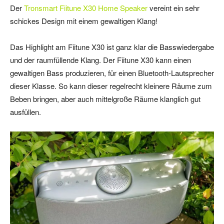
Der
Tronsmart Fiitune X30 Home Speaker
vereint ein sehr
schickes Design mit einem gewaltigen Klang!
Das Highlight am Fiitune X30 ist ganz klar die Basswiedergabe
und der raumfüllende Klang. Der Fiitune X30 kann einen
gewaltigen Bass produzieren, für einen Bluetooth-Lautsprecher
dieser Klasse. So kann dieser regelrecht kleinere Räume zum
Beben bringen, aber auch mittelgroße Räume klanglich gut
ausfüllen.