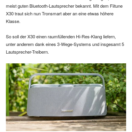
meist guten Bluetooth-Lautsprecher bekannt. Mit dem Fiitune
X30 traut sich nun Tronsmart aber an eine etwas höhere
Klasse.
So soll der X30 einen raumfüllenden Hi-Res-Klang liefern,
unter anderem dank eines 3-Wege-Systems und insgesamt 5
Lautsprecher-Treibern.