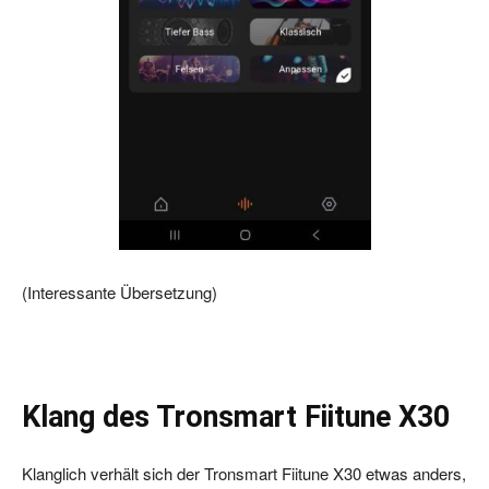
(Interessante Übersetzung)
Klang des Tronsmart Fiitune X30
Klanglich verhält sich der Tronsmart Fiitune X30 etwas anders,