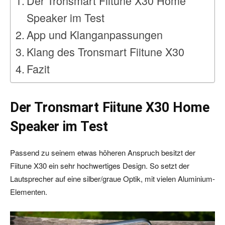
Der Tronsmart Fiitune X30 Home
Speaker im Test
App und Klanganpassungen
Klang des Tronsmart Fiitune X30
Fazit
Der Tronsmart Fiitune X30 Home
Speaker im Test
Passend zu seinem etwas höheren Anspruch besitzt der
Fiitune X30 ein sehr hochwertiges Design. So setzt der
Lautsprecher auf eine silber/graue Optik, mit vielen Aluminium-
Elementen.