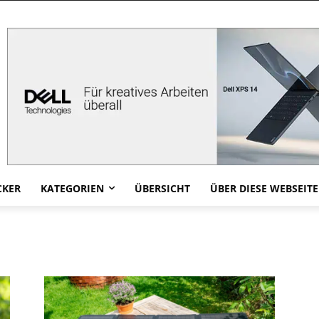
CKER
KATEGORIEN
ÜBERSICHT
ÜBER DIESE WEBSEITE