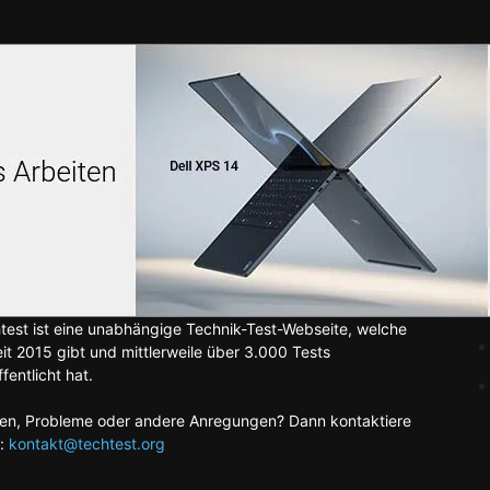
test ist eine unabhängige Technik-Test-Webseite, welche
eit 2015 gibt und mittlerweile über 3.000 Tests
fentlicht hat.
en, Probleme oder andere Anregungen? Dann kontaktiere
:
kontakt@techtest.org