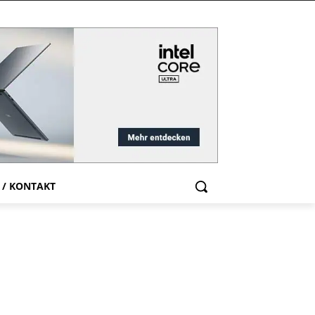
 / KONTAKT