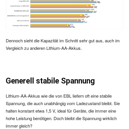
Dennoch sieht die Kapazität im Schnitt sehr gut aus, auch im
Vergleich zu anderen Lithium-AA-Akkus.
Generell stabile Spannung
Lithium-AA-Akkus wie die von EBL liefern oft eine stabile
Spannung, die auch unabhängig vom Ladezustand bleibt. Sie
halten konstant etwa 1,5 V, ideal für Geräte, die immer eine
hohe Leistung benötigen. Doch bleibt die Spannung wirklich
immer gleich?