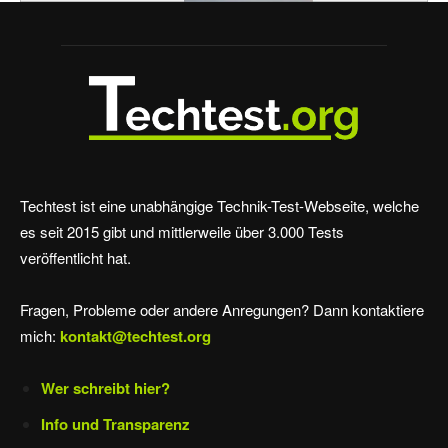
Techtest ist eine unabhängige Technik-Test-Webseite, welche
es seit 2015 gibt und mittlerweile über 3.000 Tests
veröffentlicht hat.
Fragen, Probleme oder andere Anregungen? Dann kontaktiere
mich:
kontakt@techtest.org
Wer schreibt hier?
Info und Transparenz