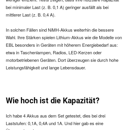
bei minimaler Last (z. B. 0,1 A) geringer ausfällt als bei
mittlerer Last (z. B. 0,4 A).
In solchen Fällen sind NiMH-Akkus weiterhin die bessere
Wahl. Ihre Stärken spielen Lithium-Akkus wie die Modelle von
EBL besonders in Geräten mit höherem Energiebedarf aus:
etwa in Taschenlampen, Radios, LED-Kerzen oder
motorbetriebenen Geräten. Dort überzeugen sie durch hohe
Leistungsfähigkeit und lange Lebensdauer.
Wie hoch ist die Kapazität?
Ich habe 4 Akkus aus dem Set getestet, dies bei drei
Laststufen: 0,1A, 0,4A und 1A. Und hier gab es eine