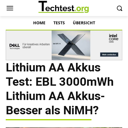
HOME
TESTS
ÜBERSICHT
Lithium AA Akkus
Test: EBL 3000mWh
Lithium AA Akkus-
Besser als NiMH?