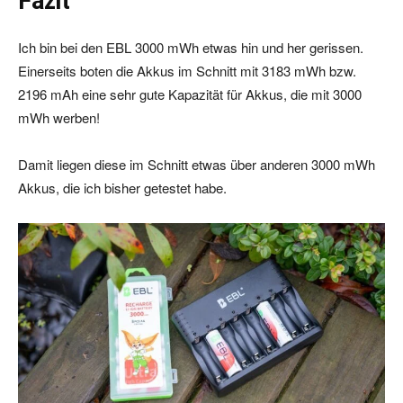
Fazit
Ich bin bei den EBL 3000 mWh etwas hin und her gerissen.
Einerseits boten die Akkus im Schnitt mit 3183 mWh bzw.
2196 mAh eine sehr gute Kapazität für Akkus, die mit 3000
mWh werben!
Damit liegen diese im Schnitt etwas über anderen 3000 mWh
Akkus, die ich bisher getestet habe.