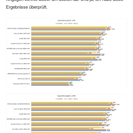
Ergebnisse überprüft.