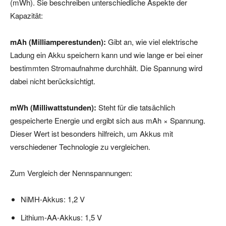
(mWh). Sie beschreiben unterschiedliche Aspekte der
Kapazität:
mAh (Milliamperestunden):
Gibt an, wie viel elektrische
Ladung ein Akku speichern kann und wie lange er bei einer
bestimmten Stromaufnahme durchhält. Die Spannung wird
dabei nicht berücksichtigt.
mWh (Milliwattstunden):
Steht für die tatsächlich
gespeicherte Energie und ergibt sich aus mAh × Spannung.
Dieser Wert ist besonders hilfreich, um Akkus mit
verschiedener Technologie zu vergleichen.
Zum Vergleich der Nennspannungen:
NiMH-Akkus: 1,2 V
Lithium-AA-Akkus: 1,5 V