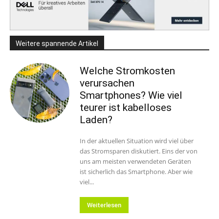
Weitere spannende Artikel
Welche Stromkosten
verursachen
Smartphones? Wie viel
teurer ist kabelloses
Laden?
In der aktuellen Situation wird viel über
das Stromsparen diskutiert. Eins der von
uns am meisten verwendeten Geräten
ist sicherlich das Smartphone. Aber wie
viel...
Weiterlesen