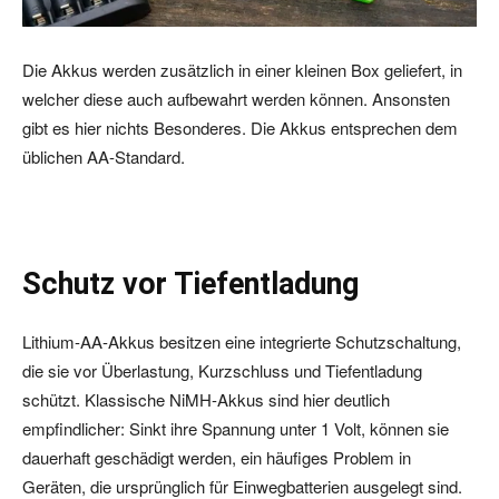
Die Akkus werden zusätzlich in einer kleinen Box geliefert, in
welcher diese auch aufbewahrt werden können. Ansonsten
gibt es hier nichts Besonderes. Die Akkus entsprechen dem
üblichen AA-Standard.
Schutz vor Tiefentladung
Lithium-AA-Akkus besitzen eine integrierte Schutzschaltung,
die sie vor Überlastung, Kurzschluss und Tiefentladung
schützt. Klassische NiMH-Akkus sind hier deutlich
empfindlicher: Sinkt ihre Spannung unter 1 Volt, können sie
dauerhaft geschädigt werden, ein häufiges Problem in
Geräten, die ursprünglich für Einwegbatterien ausgelegt sind.