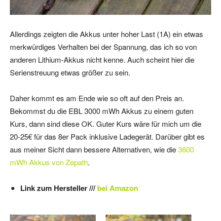
Allerdings zeigten die Akkus unter hoher Last (1A) ein etwas
merkwürdiges Verhalten bei der Spannung, das ich so von
anderen Lithium-Akkus nicht kenne. Auch scheint hier die
Serienstreuung etwas größer zu sein.
Daher kommt es am Ende wie so oft auf den Preis an.
Bekommst du die EBL 3000 mWh Akkus zu einem guten
Kurs, dann sind diese OK. Guter Kurs wäre für mich um die
20-25€ für das 8er Pack inklusive Ladegerät. Darüber gibt es
aus meiner Sicht dann bessere Alternativen, wie die
3600
mWh Akkus von Zepath
.
Link zum Hersteller ///
bei Amazon