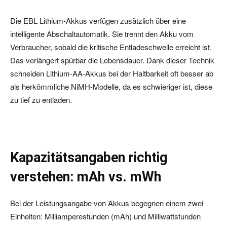
Die EBL Lithium-Akkus verfügen zusätzlich über eine
intelligente Abschaltautomatik. Sie trennt den Akku vom
Verbraucher, sobald die kritische Entladeschwelle erreicht ist.
Das verlängert spürbar die Lebensdauer. Dank dieser Technik
schneiden Lithium-AA-Akkus bei der Haltbarkeit oft besser ab
als herkömmliche NiMH-Modelle, da es schwieriger ist, diese
zu tief zu entladen.
Kapazitätsangaben richtig
verstehen: mAh vs. mWh
Bei der Leistungsangabe von Akkus begegnen einem zwei
Einheiten: Milliamperestunden (mAh) und Milliwattstunden