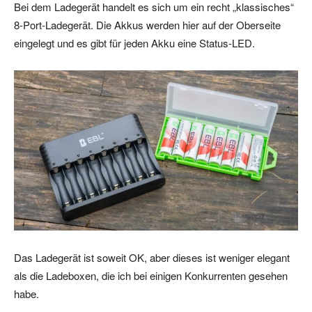
Bei dem Ladegerät handelt es sich um ein recht „klassisches“
8-Port-Ladegerät. Die Akkus werden hier auf der Oberseite
eingelegt und es gibt für jeden Akku eine Status-LED.
Das Ladegerät ist soweit OK, aber dieses ist weniger elegant
als die Ladeboxen, die ich bei einigen Konkurrenten gesehen
habe.