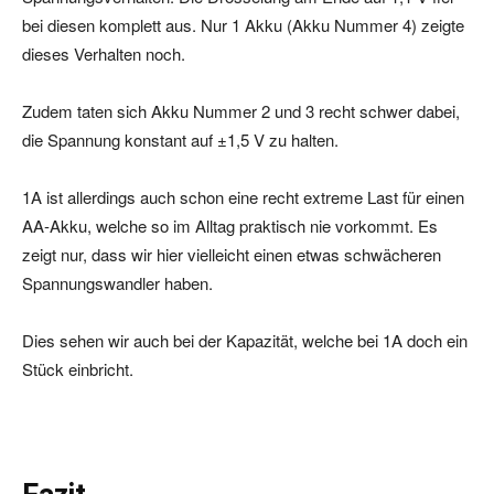
bei diesen komplett aus. Nur 1 Akku (Akku Nummer 4) zeigte
dieses Verhalten noch.
Zudem taten sich Akku Nummer 2 und 3 recht schwer dabei,
die Spannung konstant auf ±1,5 V zu halten.
1A ist allerdings auch schon eine recht extreme Last für einen
AA-Akku, welche so im Alltag praktisch nie vorkommt. Es
zeigt nur, dass wir hier vielleicht einen etwas schwächeren
Spannungswandler haben.
Dies sehen wir auch bei der Kapazität, welche bei 1A doch ein
Stück einbricht.