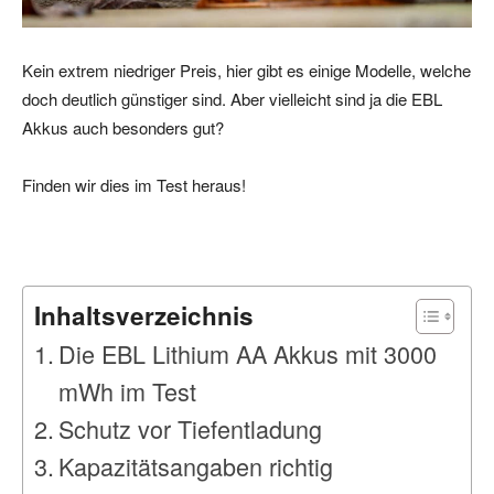
Kein extrem niedriger Preis, hier gibt es einige Modelle, welche
doch deutlich günstiger sind. Aber vielleicht sind ja die EBL
Akkus auch besonders gut?
Finden wir dies im Test heraus!
Inhaltsverzeichnis
Die EBL Lithium AA Akkus mit 3000
mWh im Test
Schutz vor Tiefentladung
Kapazitätsangaben richtig