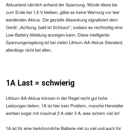
Akkustand nämlich anhand der Spannung. Würde diese bis
zum Ende bei 1,5 V bleiben, gäbe es keine Warnung vor leer
werdenden Akkus. Die gezielte Absenkung signalisiert dem
Gerät: „Achtung, bald ist Schluss!“, sodass es rechtzeitig eine
Low-Battery-Meldung anzeigen kann. Diese intelligente
Spannungsregelung ist bei vielen Lithium-AA-Akkus Standard,
allerdings nicht bei allen.
1A Last = schwierig
Lithium-AA-Akkus können in der Regel recht gut hohe
Leistungen liefern. 1A ist hier kein Problem, manche Hersteller
werben sogar mit maximal 2 A oder 3 A, was extrem viel ist!
1A ist für eine herkömmliche Batterie viel zu viel und auch für