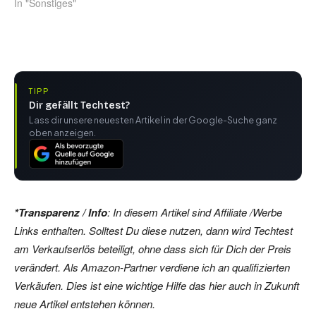
In "Sonstiges"
TIPP
Dir gefällt Techtest?
Lass dir unsere neuesten Artikel in der Google-Suche ganz
oben anzeigen.
*Transparenz / Info
: In diesem Artikel sind Affiliate /Werbe
Links enthalten. Solltest Du diese nutzen, dann wird Techtest
am Verkaufserlös beteiligt, ohne dass sich für Dich der Preis
verändert. Als Amazon-Partner verdiene ich an qualifizierten
Verkäufen. Dies ist eine wichtige Hilfe das hier auch in Zukunft
neue Artikel entstehen können.