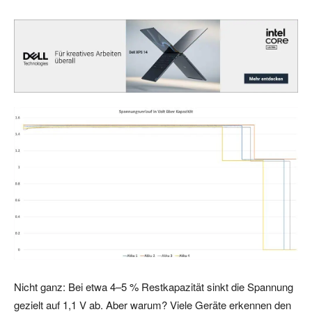
Nicht ganz: Bei etwa 4–5 % Restkapazität sinkt die Spannung
gezielt auf 1,1 V ab. Aber warum? Viele Geräte erkennen den