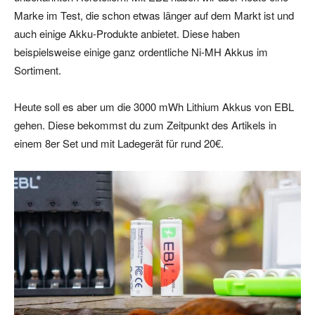
Marke im Test, die schon etwas länger auf dem Markt ist und
auch einige Akku-Produkte anbietet. Diese haben
beispielsweise einige ganz ordentliche Ni-MH Akkus im
Sortiment.
Heute soll es aber um die 3000 mWh Lithium Akkus von EBL
gehen. Diese bekommst du zum Zeitpunkt des Artikels in
einem 8er Set und mit Ladegerät für rund 20€.