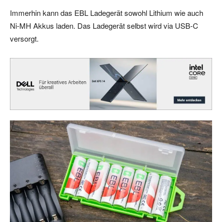
Immerhin kann das EBL Ladegerät sowohl Lithium wie auch
Ni-MH Akkus laden. Das Ladegerät selbst wird via USB-C
versorgt.