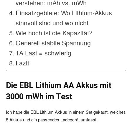
verstehen: mAh vs. mWh
Einsatzgebiete: Wo Lithium-Akkus
sinnvoll sind und wo nicht
Wie hoch ist die Kapazität?
Generell stabile Spannung
1A Last = schwierig
Fazit
Die EBL Lithium AA Akkus mit
3000 mWh im Test
Ich habe die EBL Lithium Akkus in einem Set gekauft, welches
8 Akkus und ein passendes Ladegerät umfasst.