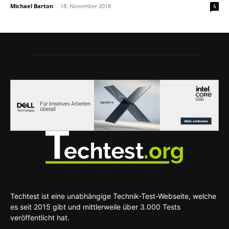
Michael Barton
-
18. November 2018
5
Techtest ist eine unabhängige Technik-Test-Webseite, welche
es seit 2015 gibt und mittlerweile über 3.000 Tests
veröffentlicht hat.