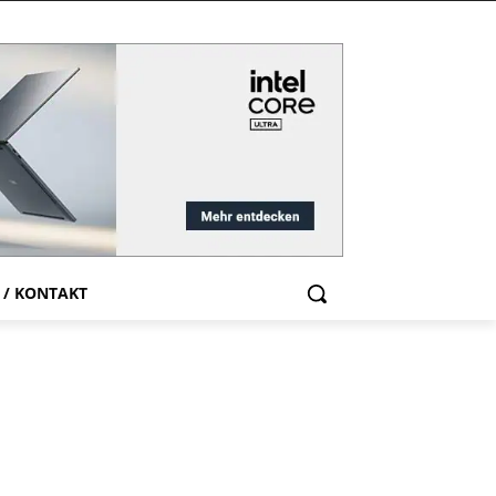
 / KONTAKT