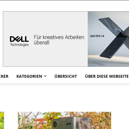
CKER
KATEGORIEN
ÜBERSICHT
ÜBER DIESE WEBSEITE