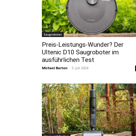
Saugroboter
Preis-Leistungs-Wunder? Der
Ultenic D10 Saugroboter im
ausführlichen Test
Michael Barton
-
5. Juli 2024