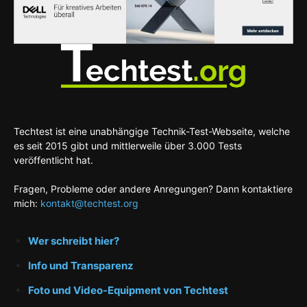
Techtest ist eine unabhängige Technik-Test-Webseite, welche
es seit 2015 gibt und mittlerweile über 3.000 Tests
veröffentlicht hat.
Fragen, Probleme oder andere Anregungen? Dann kontaktiere
mich:
kontakt@techtest.org
Wer schreibt hier?
Info und Transparenz
Foto und Video-Equipment von Techtest