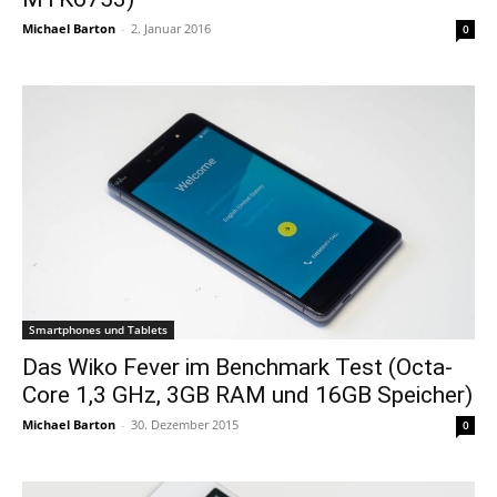
Michael Barton
-
2. Januar 2016
0
Smartphones und Tablets
Das Wiko Fever im Benchmark Test (Octa-
Core 1,3 GHz, 3GB RAM und 16GB Speicher)
Michael Barton
-
30. Dezember 2015
0