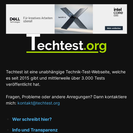
Techtest ist eine unabhängige Technik-Test-Webseite, welche
es seit 2015 gibt und mittlerweile über 3.000 Tests
veröffentlicht hat.
Fragen, Probleme oder andere Anregungen? Dann kontaktiere
mich:
kontakt@techtest.org
Wer schreibt hier?
Info und Transparenz