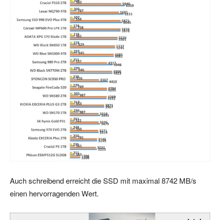
Auch schreibend erreicht die SSD mit maximal 8742 MB/s
einen hervorragenden Wert.