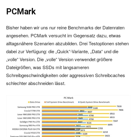
PCMark
Bisher haben wir uns nur reine Benchmarks der Datenraten
angesehen. PCMark versucht im Gegensatz dazu, etwas
alltagsnähere Szenarien abzubilden. Drei Testoptionen stehen
dabei zur Verfügung: die „Quick“-Variante, „Data“ und die
„volle“ Version. Die „volle“ Version verwendet größere
Dateigrößen, was SSDs mit langsameren
Schreibgeschwindigkeiten oder aggressiven Schreibcaches
schlechter abschneiden lässt.