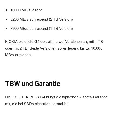
10000 MB/s lesend
8200 MB/s schreibend (2 TB Version)
7900 MB/s schreibend (1 TB Version)
KIOXIA bietet die G4 derzeit in zwei Versionen an, mit 1 TB
oder mit 2 TB. Beide Versionen sollen lesend bis zu 10.000
MB/s erreichen.
TBW und Garantie
Die EXCERIA PLUS G4 bringt die typische 5-Jahres-Garantie
mit, die bei SSDs eigentlich normal ist.