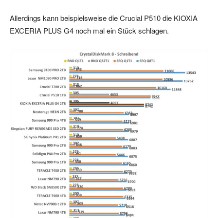
Allerdings kann beispielsweise die Crucial P510 die KIOXIA
EXCERIA PLUS G4 noch mal ein Stück schlagen.