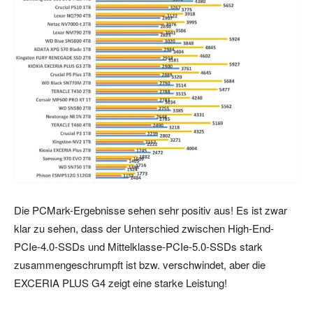
Die PCMark-Ergebnisse sehen sehr positiv aus! Es ist zwar
klar zu sehen, dass der Unterschied zwischen High-End-
PCIe-4.0-SSDs und Mittelklasse-PCIe-5.0-SSDs stark
zusammengeschrumpft ist bzw. verschwindet, aber die
EXCERIA PLUS G4 zeigt eine starke Leistung!