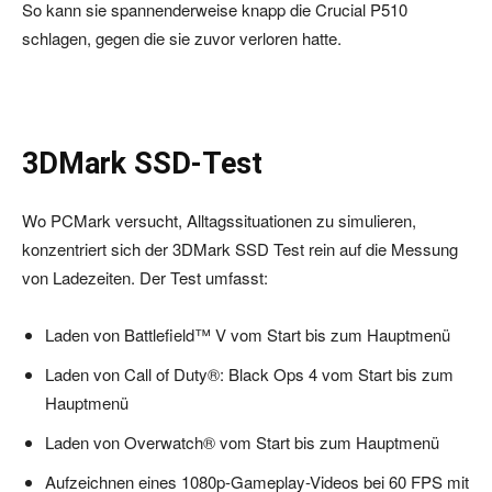
So kann sie spannenderweise knapp die Crucial P510
schlagen, gegen die sie zuvor verloren hatte.
3DMark SSD-Test
Wo PCMark versucht, Alltagssituationen zu simulieren,
konzentriert sich der 3DMark SSD Test rein auf die Messung
von Ladezeiten. Der Test umfasst:
Laden von Battlefield™ V vom Start bis zum Hauptmenü
Laden von Call of Duty®: Black Ops 4 vom Start bis zum
Hauptmenü
Laden von Overwatch® vom Start bis zum Hauptmenü
Aufzeichnen eines 1080p-Gameplay-Videos bei 60 FPS mit