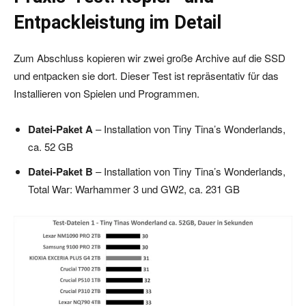
Entpackleistung im Detail
Zum Abschluss kopieren wir zwei große Archive auf die SSD
und entpacken sie dort. Dieser Test ist repräsentativ für das
Installieren von Spielen und Programmen.
Datei-Paket A
– Installation von Tiny Tina’s Wonderlands,
ca. 52 GB
Datei-Paket B
– Installation von Tiny Tina’s Wonderlands,
Total War: Warhammer 3 und GW2, ca. 231 GB