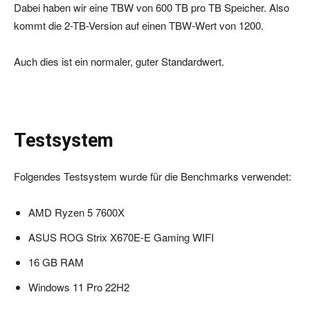
Dabei haben wir eine TBW von 600 TB pro TB Speicher. Also
kommt die 2-TB-Version auf einen TBW-Wert von 1200.
Auch dies ist ein normaler, guter Standardwert.
Testsystem
Folgendes Testsystem wurde für die Benchmarks verwendet:
AMD Ryzen 5 7600X
ASUS ROG Strix X670E-E Gaming WIFI
16 GB RAM
Windows 11 Pro 22H2