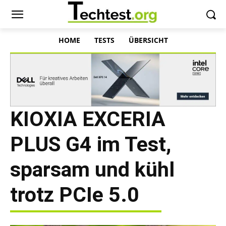
HOME
TESTS
ÜBERSICHT
KIOXIA EXCERIA
PLUS G4 im Test,
sparsam und kühl
trotz PCIe 5.0