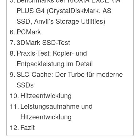
PLUS G4 (CrystalDiskMark, AS
SSD, Anvil’s Storage Utilities)
PCMark
3DMark SSD-Test
Praxis-Test: Kopier- und
Entpackleistung im Detail
SLC-Cache: Der Turbo für moderne
SSDs
Hitzeentwicklung
Leistungsaufnahme und
Hitzeentwicklung
Fazit