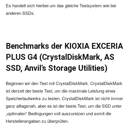
Es handelt sich hierbei um das gleiche Testsystem wie bei
anderen SSDs.
Benchmarks der KIOXIA EXCERIA
PLUS G4 (CrystalDiskMark, AS
SSD, Anvil’s Storage Utilities)
Beginnen wir den Test mit CrystalDiskMark. CrystalDiskMark
ist derzeit der beste Test, um die maximale Leistung eines
Speicherlaufwerks zu testen. CrystalDiskMark ist nicht immer
ganz alltagsnah, aber es ist der beste Test, um die SSD unter
„optimalen“ Bedingungen voll auszureizen und somit die
Herstellerangaben zu überprüfen.