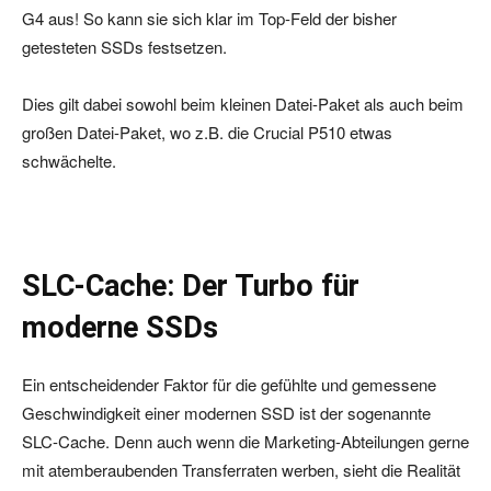
G4 aus! So kann sie sich klar im Top-Feld der bisher
getesteten SSDs festsetzen.
Dies gilt dabei sowohl beim kleinen Datei-Paket als auch beim
großen Datei-Paket, wo z.B. die Crucial P510 etwas
schwächelte.
SLC-Cache: Der Turbo für
moderne SSDs
Ein entscheidender Faktor für die gefühlte und gemessene
Geschwindigkeit einer modernen SSD ist der sogenannte
SLC-Cache. Denn auch wenn die Marketing-Abteilungen gerne
mit atemberaubenden Transferraten werben, sieht die Realität