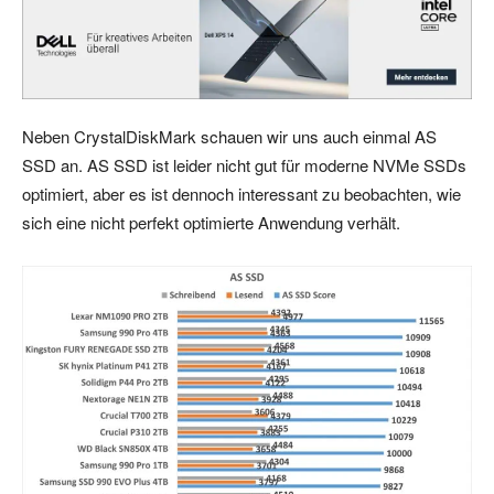
Neben CrystalDiskMark schauen wir uns auch einmal AS
SSD an. AS SSD ist leider nicht gut für moderne NVMe SSDs
optimiert, aber es ist dennoch interessant zu beobachten, wie
sich eine nicht perfekt optimierte Anwendung verhält.