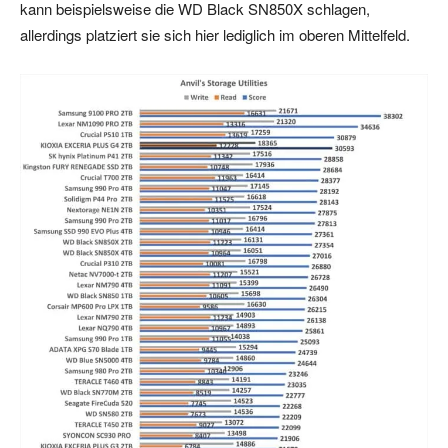
kann beispielsweise die WD Black SN850X schlagen,
allerdings platziert sie sich hier lediglich im oberen Mittelfeld.