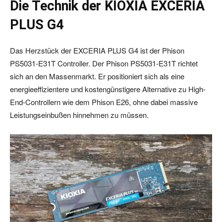
Die Technik der KIOXIA EXCERIA
PLUS G4
Das Herzstück der EXCERIA PLUS G4 ist der Phison
PS5031-E31T Controller. Der Phison PS5031-E31T richtet
sich an den Massenmarkt. Er positioniert sich als eine
energieeffizientere und kostengünstigere Alternative zu High-
End-Controllern wie dem Phison E26, ohne dabei massive
Leistungseinbußen hinnehmen zu müssen.