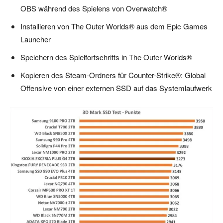
OBS während des Spielens von Overwatch®
Installieren von The Outer Worlds® aus dem Epic Games
Launcher
Speichern des Spielfortschritts in The Outer Worlds®
Kopieren des Steam-Ordners für Counter-Strike®: Global
Offensive von einer externen SSD auf das Systemlaufwerk