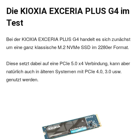
Die KIOXIA EXCERIA PLUS G4 im
Test
Bei der KIOXIA EXCERIA PLUS G4 handelt es sich zunächst
um eine ganz klassische M.2 NVMe SSD im 2280er Format.
Diese setzt dabei auf eine PCIe 5.0 x4 Verbindung, kann aber
natürlich auch in älteren Systemen mit PCIe 4.0, 3.0 usw.
genutzt werden.