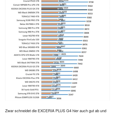
Zwar schneidet die EXCERIA PLUS G4 hier auch gut ab und