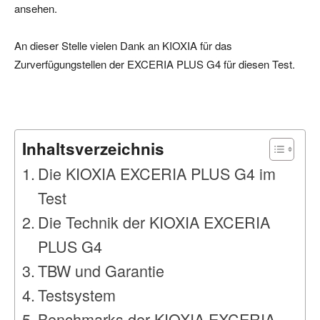
ansehen.
An dieser Stelle vielen Dank an KIOXIA für das
Zurverfügungstellen der EXCERIA PLUS G4 für diesen Test.
Inhaltsverzeichnis
Die KIOXIA EXCERIA PLUS G4 im
Test
Die Technik der KIOXIA EXCERIA
PLUS G4
TBW und Garantie
Testsystem
Benchmarks der KIOXIA EXCERIA