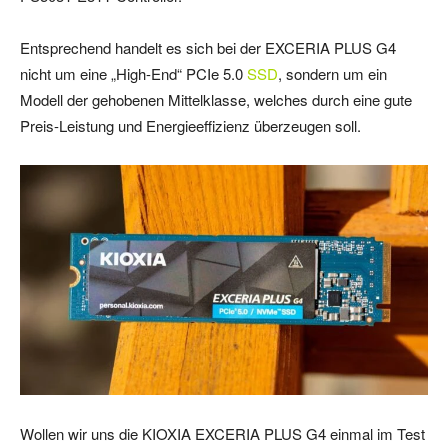
Entsprechend handelt es sich bei der EXCERIA PLUS G4
nicht um eine „High-End“ PCIe 5.0
SSD
, sondern um ein
Modell der gehobenen Mittelklasse, welches durch eine gute
Preis-Leistung und Energieeffizienz überzeugen soll.
Wollen wir uns die KIOXIA EXCERIA PLUS G4 einmal im Test