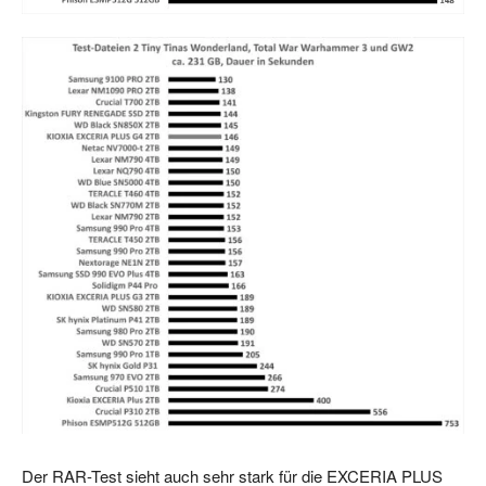
Der RAR-Test sieht auch sehr stark für die EXCERIA PLUS