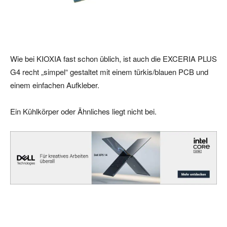
Wie bei KIOXIA fast schon üblich, ist auch die EXCERIA PLUS
G4 recht „simpel“ gestaltet mit einem türkis/blauen PCB und
einem einfachen Aufkleber.
Ein Kühlkörper oder Ähnliches liegt nicht bei.