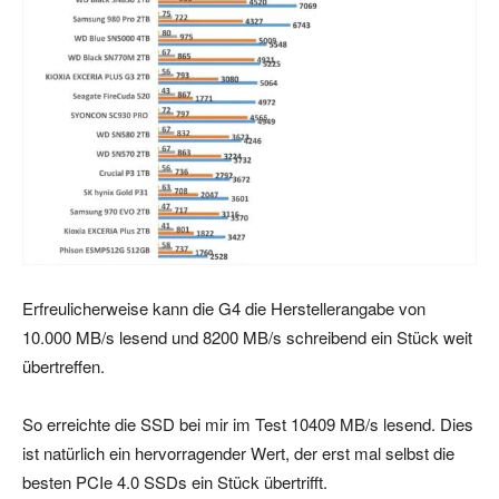
Erfreulicherweise kann die G4 die Herstellerangabe von
10.000 MB/s lesend und 8200 MB/s schreibend ein Stück weit
übertreffen.
So erreichte die SSD bei mir im Test 10409 MB/s lesend. Dies
ist natürlich ein hervorragender Wert, der erst mal selbst die
besten PCIe 4.0 SSDs ein Stück übertrifft.