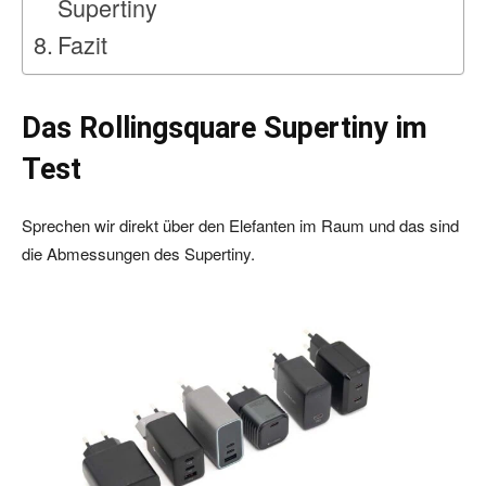
Supertiny
Fazit
Das Rollingsquare Supertiny im
Test
Sprechen wir direkt über den Elefanten im Raum und das sind
die Abmessungen des Supertiny.