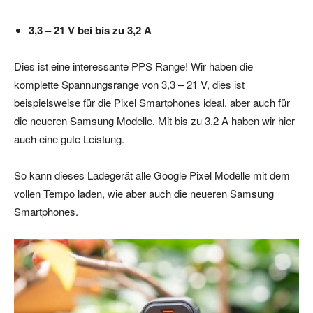
3,3 – 21 V bei bis zu 3,2 A
Dies ist eine interessante PPS Range! Wir haben die
komplette Spannungsrange von 3,3 – 21 V, dies ist
beispielsweise für die Pixel Smartphones ideal, aber auch für
die neueren Samsung Modelle. Mit bis zu 3,2 A haben wir hier
auch eine gute Leistung.
So kann dieses Ladegerät alle Google Pixel Modelle mit dem
vollen Tempo laden, wie aber auch die neueren Samsung
Smartphones.