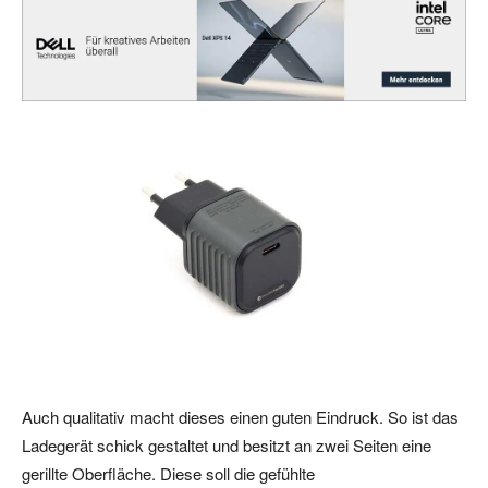
Auch qualitativ macht dieses einen guten Eindruck. So ist das
Ladegerät schick gestaltet und besitzt an zwei Seiten eine
gerillte Oberfläche. Diese soll die gefühlte