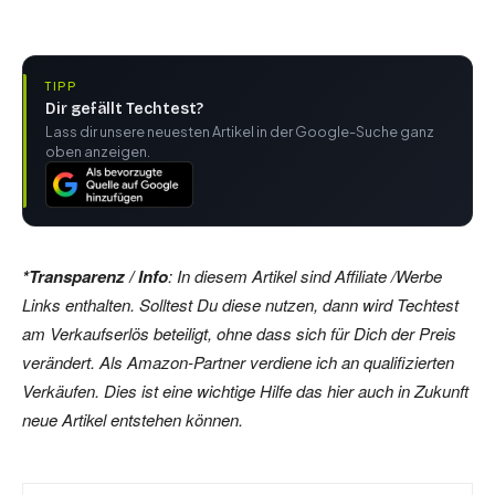
TIPP
Dir gefällt Techtest?
Lass dir unsere neuesten Artikel in der Google-Suche ganz
oben anzeigen.
*Transparenz / Info
: In diesem Artikel sind Affiliate /Werbe
Links enthalten. Solltest Du diese nutzen, dann wird Techtest
am Verkaufserlös beteiligt, ohne dass sich für Dich der Preis
verändert. Als Amazon-Partner verdiene ich an qualifizierten
Verkäufen. Dies ist eine wichtige Hilfe das hier auch in Zukunft
neue Artikel entstehen können.