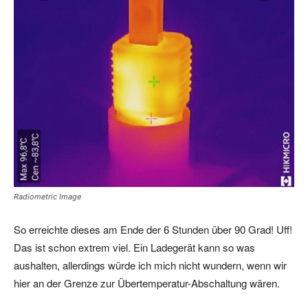
Radiometric Image
So erreichte dieses am Ende der 6 Stunden über 90 Grad! Uff!
Das ist schon extrem viel. Ein Ladegerät kann so was
aushalten, allerdings würde ich mich nicht wundern, wenn wir
hier an der Grenze zur Übertemperatur-Abschaltung wären.