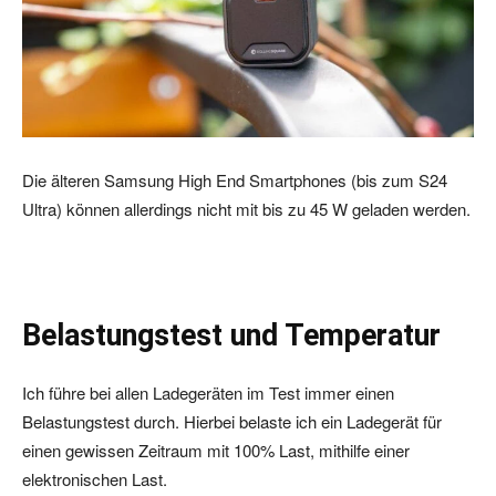
Die älteren Samsung High End Smartphones (bis zum S24
Ultra) können allerdings nicht mit bis zu 45 W geladen werden.
Belastungstest und Temperatur
Ich führe bei allen Ladegeräten im Test immer einen
Belastungstest durch. Hierbei belaste ich ein Ladegerät für
einen gewissen Zeitraum mit 100% Last, mithilfe einer
elektronischen Last.