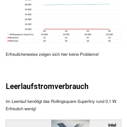
Erfreulicherweise zeigen sich hier keine Probleme!
Leerlaufstromverbrauch
Im Leerlauf benötigt das Rollingsquare Supertiny rund 0,1 W.
Erfreulich wenig!