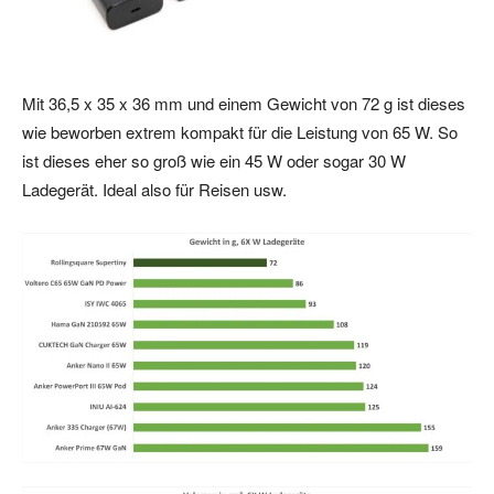
Mit 36,5 x 35 x 36 mm und einem Gewicht von 72 g ist dieses
wie beworben extrem kompakt für die Leistung von 65 W. So
ist dieses eher so groß wie ein 45 W oder sogar 30 W
Ladegerät. Ideal also für Reisen usw.