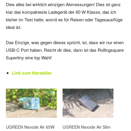
Dies alles bei wirklich winzigen Abmessungen! Dies ist ganz
klar das kompakteste Ladegerät der 60 W Klasse, das ich
bisher im Test hatte, womit es für Reisen oder Tagesausflüge
ideal ist.
Das Einzige, was gegen dieses spricht, ist, dass wir nur einen
USB-C Port haben. Reicht dir dies, dann ist das Rollingsquare
Supertiny eine top Wahl!
Link zum Hersteller
UGREEN Nexode Air 65W
UGREEN Nexode Air Slim