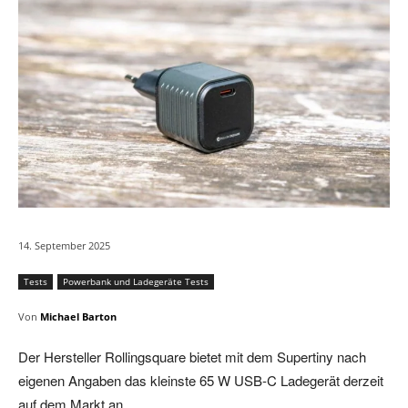
14. September 2025
Tests
Powerbank und Ladegeräte Tests
Von
Michael Barton
Der Hersteller Rollingsquare bietet mit dem Supertiny nach
eigenen Angaben das kleinste 65 W USB-C Ladegerät derzeit
auf dem Markt an.