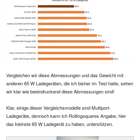
Vergleichen wir diese Abmessungen und das Gewicht mit
anderen 65 W Ladegeräten, die ich bisher im Test hatte, sehen
wir klar wie beeindruckend diese Abmessungen sind!
Klar, einige dieser Vergleichsmodelle sind Multiport-
Ladegeräte, dennoch kann ich Rollingsquares Angabe, hier
das kleinste 65 W Ladegerät zu haben, unterstützen.