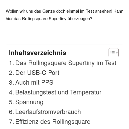
Wollen wir uns das Ganze doch einmal im Test ansehen! Kann
hier das Rollingsquare Supertiny überzeugen?
Inhaltsverzeichnis
Das Rollingsquare Supertiny im Test
Der USB-C Port
Auch mit PPS
Belastungstest und Temperatur
Spannung
Leerlaufstromverbrauch
Effizienz des Rollingsquare