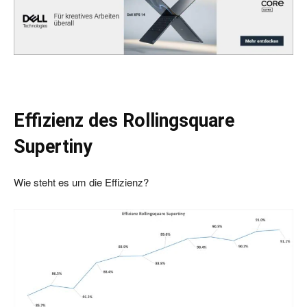
Effizienz des Rollingsquare
Supertiny
Wie steht es um die Effizienz?