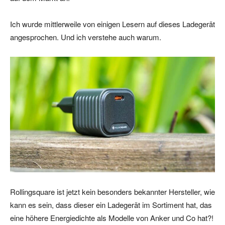
Ich wurde mittlerweile von einigen Lesern auf dieses Ladegerät
angesprochen. Und ich verstehe auch warum.
Rollingsquare ist jetzt kein besonders bekannter Hersteller, wie
kann es sein, dass dieser ein Ladegerät im Sortiment hat, das
eine höhere Energiedichte als Modelle von Anker und Co hat?!