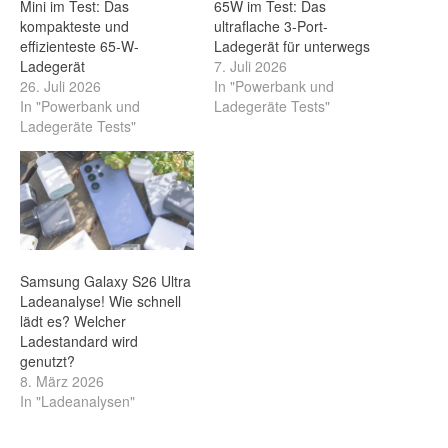
Mini im Test: Das
65W im Test: Das
kompakteste und
ultraflache 3-Port-
effizienteste 65-W-
Ladegerät für unterwegs
Ladegerät
7. Juli 2026
26. Juli 2026
In "Powerbank und
In "Powerbank und
Ladegeräte Tests"
Ladegeräte Tests"
Samsung Galaxy S26 Ultra
Ladeanalyse! Wie schnell
lädt es? Welcher
Ladestandard wird
genutzt?
8. März 2026
In "Ladeanalysen"