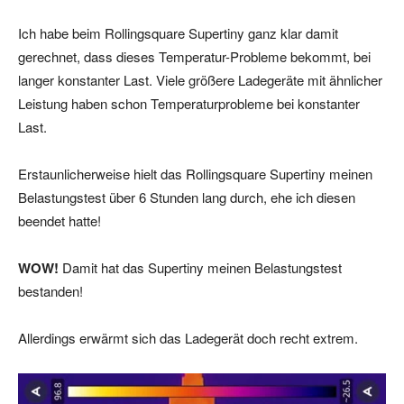
Ich habe beim Rollingsquare Supertiny ganz klar damit
gerechnet, dass dieses Temperatur-Probleme bekommt, bei
langer konstanter Last. Viele größere Ladegeräte mit ähnlicher
Leistung haben schon Temperaturprobleme bei konstanter
Last.
Erstaunlicherweise hielt das Rollingsquare Supertiny meinen
Belastungstest über 6 Stunden lang durch, ehe ich diesen
beendet hatte!
WOW!
Damit hat das Supertiny meinen Belastungstest
bestanden!
Allerdings erwärmt sich das Ladegerät doch recht extrem.