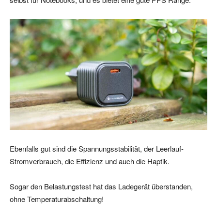
Ebenfalls gut sind die Spannungsstabilität, der Leerlauf-
Stromverbrauch, die Effizienz und auch die Haptik.
Sogar den Belastungstest hat das Ladegerät überstanden,
ohne Temperaturabschaltung!