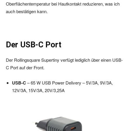
Oberflächentemperatur bei Hautkontakt reduzieren, was ich
auch bestätigen kann.
Der USB-C Port
Der Rollingsquare Supertiny verfügt lediglich über einen USB-
C Port auf der Front.
USB-C
– 65 W USB Power Delivery – 5V/3A, 9V/3A,
12V/3A, 15V/3A, 20V/3,25A