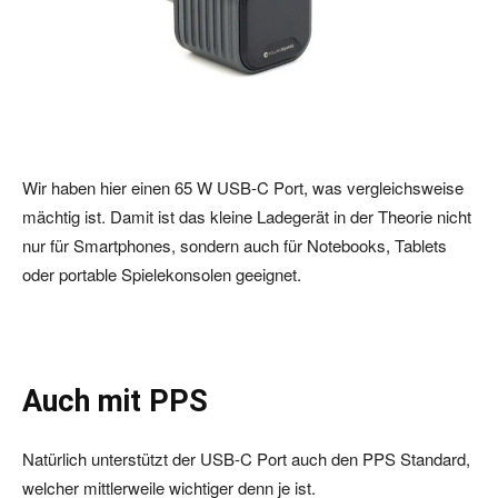
Wir haben hier einen 65 W USB-C Port, was vergleichsweise
mächtig ist. Damit ist das kleine Ladegerät in der Theorie nicht
nur für Smartphones, sondern auch für Notebooks, Tablets
oder portable Spielekonsolen geeignet.
Auch mit PPS
Natürlich unterstützt der USB-C Port auch den PPS Standard,
welcher mittlerweile wichtiger denn je ist.