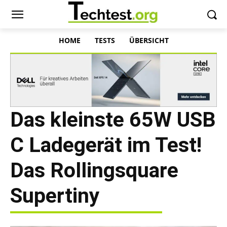
HOME
TESTS
ÜBERSICHT
Das kleinste 65W USB
C Ladegerät im Test!
Das Rollingsquare
Supertiny