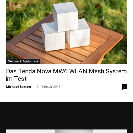
Netzwerk Equipment
Das Tenda Nova MW6 WLAN Mesh System
im Test
Michael Barton
-
12. Februar 2018
0