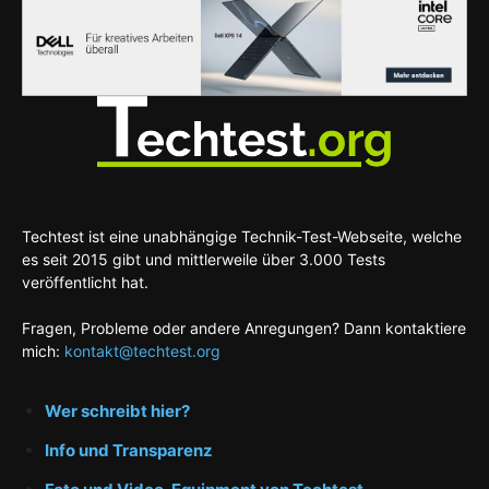
Techtest ist eine unabhängige Technik-Test-Webseite, welche
es seit 2015 gibt und mittlerweile über 3.000 Tests
veröffentlicht hat.
Fragen, Probleme oder andere Anregungen? Dann kontaktiere
mich:
kontakt@techtest.org
Wer schreibt hier?
Info und Transparenz