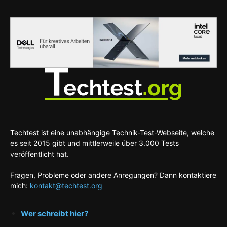
Techtest ist eine unabhängige Technik-Test-Webseite, welche
es seit 2015 gibt und mittlerweile über 3.000 Tests
veröffentlicht hat.
Fragen, Probleme oder andere Anregungen? Dann kontaktiere
mich:
kontakt@techtest.org
Wer schreibt hier?