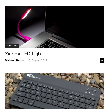
Sonstiges
Xiaomi LED Light
Michael Barton
-
3. August 2015
0