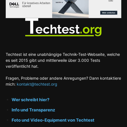
Techtest ist eine unabhängige Technik-Test-Webseite, welche
es seit 2015 gibt und mittlerweile über 3.000 Tests
veröffentlicht hat.
Fragen, Probleme oder andere Anregungen? Dann kontaktiere
mich:
kontakt@techtest.org
Wer schreibt hier?
Info und Transparenz
Foto und Video-Equipment von Techtest