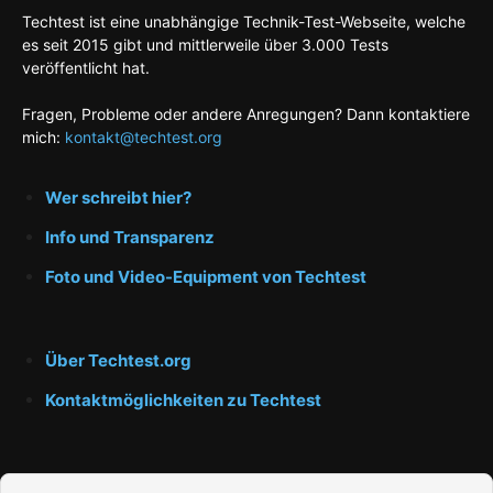
Techtest ist eine unabhängige Technik-Test-Webseite, welche
es seit 2015 gibt und mittlerweile über 3.000 Tests
veröffentlicht hat.
Fragen, Probleme oder andere Anregungen? Dann kontaktiere
mich:
kontakt@techtest.org
Wer schreibt hier?
Info und Transparenz
Foto und Video-Equipment von Techtest
Über Techtest.org
Kontaktmöglichkeiten zu Techtest