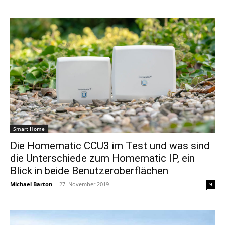
Smart Home
Die Homematic CCU3 im Test und was sind
die Unterschiede zum Homematic IP, ein
Blick in beide Benutzeroberflächen
Michael Barton
-
27. November 2019
9