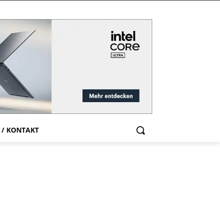
 / KONTAKT