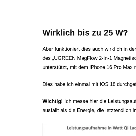
Wirklich bis zu 25 W?
Aber funktioniert dies auch wirklich in d
des „UGREEN MagFlow 2-in-1 Magnetisch
unterstützt, mit dem iPhone 16 Pro Max m
Dies habe ich einmal mit iOS 18 durchgef
Wichtig!
Ich messe hier die Leistungsa
ausfällt als die Energie, die letztendlich