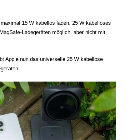
t maximal 15 W kabellos laden. 25 W kabelloses
 MagSafe-Ladegeräten möglich, aber nicht mit
ubt Apple nun das universelle 25 W kabellose
egeräten.