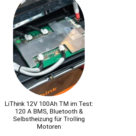
LiThink 12V 100Ah TM im Test:
120 A BMS, Bluetooth &
Selbstheizung für Trolling
Motoren