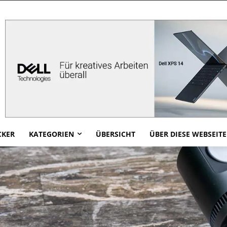
CKER
KATEGORIEN
ÜBERSICHT
ÜBER DIESE WEBSEITE