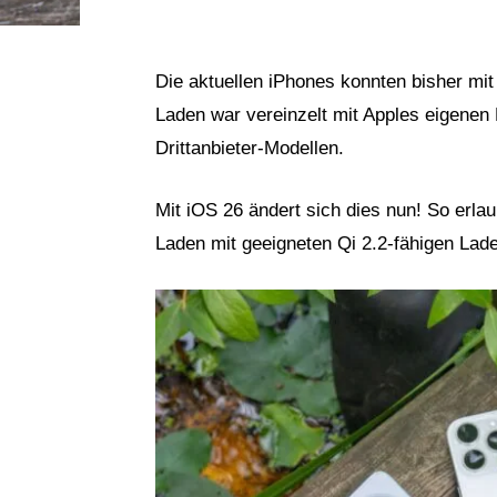
Die aktuellen iPhones konnten bisher mi
Laden war vereinzelt mit Apples eigenen
Drittanbieter-Modellen.
Mit iOS 26 ändert sich dies nun! So erla
Laden mit geeigneten Qi 2.2-fähigen Lad