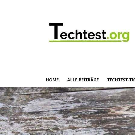
HOME
ALLE BEITRÄGE
TECHTEST-TI