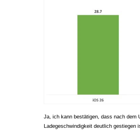
Ja, ich kann bestätigen, dass nach dem 
Ladegeschwindigkeit deutlich gestiegen is