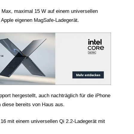
o Max, maximal 15 W auf einem universellen
 Apple eigenen MagSafe-Ladegerät.
port hergestellt, auch nachträglich für die iPhone
n diese bereits von Haus aus.
 16 mit einem universellen Qi 2.2-Ladegerät mit