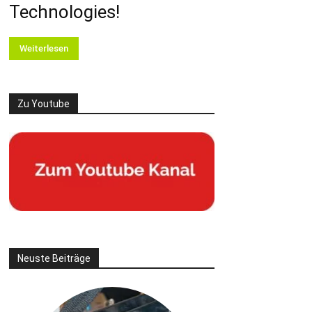
Technologies!
Weiterlesen
Zu Youtube
Neuste Beiträge