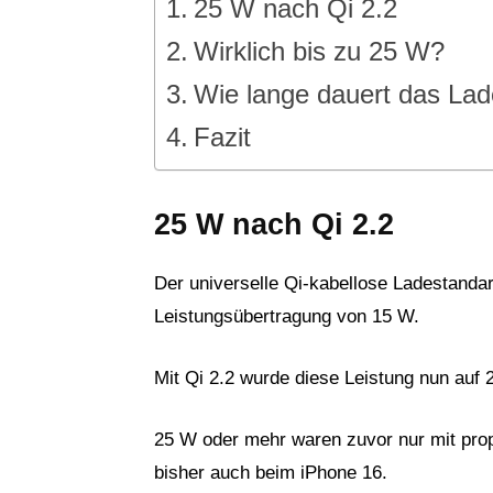
25 W nach Qi 2.2
Wirklich bis zu 25 W?
Wie lange dauert das La
Fazit
25 W nach Qi 2.2
Der universelle Qi-kabellose Ladestanda
Leistungsübertragung von 15 W.
Mit Qi 2.2 wurde diese Leistung nun auf 
25 W oder mehr waren zuvor nur mit prop
bisher auch beim iPhone 16.