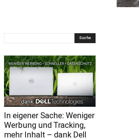
Suche
In eigener Sache: Weniger
Werbung und Tracking,
mehr Inhalt – dank Dell