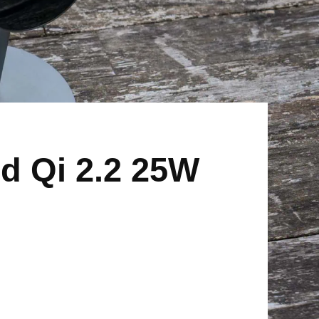
d Qi 2.2 25W