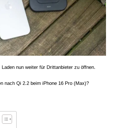
 Laden nun weiter für Drittanbieter zu öffnen.
en nach Qi 2.2 beim iPhone 16 Pro (Max)?