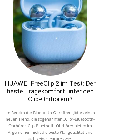
HUAWEI FreeClip 2 im Test: Der
beste Tragekomfort unter den
Clip-Ohrhörern?
Im Bereich der Bluetooth-Ohrhörer gibt es einen
neuen Trend, die sogenannten „Clip“-Bluetooth-
Ohrhörer. Clip-Bluetooth-Ohrhörer bieten im
Allgemeinen nicht die beste Klangqualität und
auch keine Features wie...