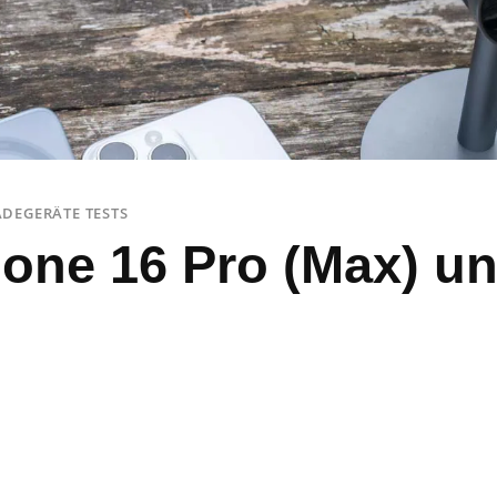
DEGERÄTE TESTS
one 16 Pro (Max) un