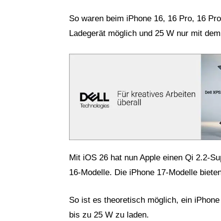
So waren beim iPhone 16, 16 Pro, 16 Pr
Ladegerät möglich und 25 W nur mit dem
Mit iOS 26 hat nun Apple einen Qi 2.2-Sup
16-Modelle. Die iPhone 17-Modelle biete
So ist es theoretisch möglich, ein iPhone
bis zu 25 W zu laden.