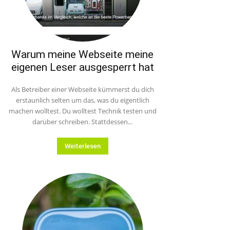
Warum meine Webseite meine
eigenen Leser ausgesperrt hat
Als Betreiber einer Webseite kümmerst du dich
erstaunlich selten um das, was du eigentlich
machen wolltest. Du wolltest Technik testen und
darüber schreiben. Stattdessen...
Weiterlesen