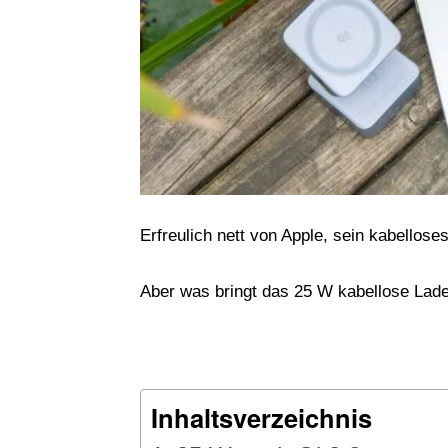
Erfreulich nett von Apple, sein kabelloses
Aber was bringt das 25 W kabellose Lad
Inhaltsverzeichnis