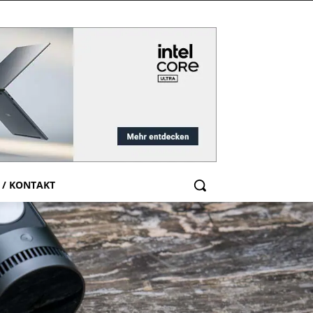
 / KONTAKT