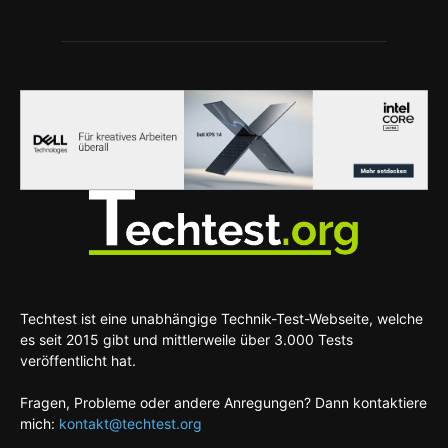
Techtest ist eine unabhängige Technik-Test-Webseite, welche
es seit 2015 gibt und mittlerweile über 3.000 Tests
veröffentlicht hat.
Fragen, Probleme oder andere Anregungen? Dann kontaktiere
mich:
kontakt@techtest.org