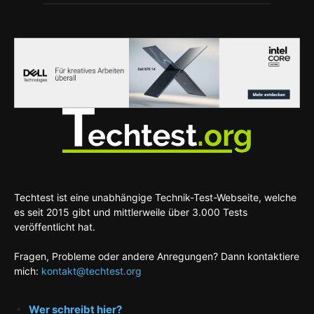
Techtest ist eine unabhängige Technik-Test-Webseite, welche
es seit 2015 gibt und mittlerweile über 3.000 Tests
veröffentlicht hat.
Fragen, Probleme oder andere Anregungen? Dann kontaktiere
mich:
kontakt@techtest.org
Wer schreibt hier?