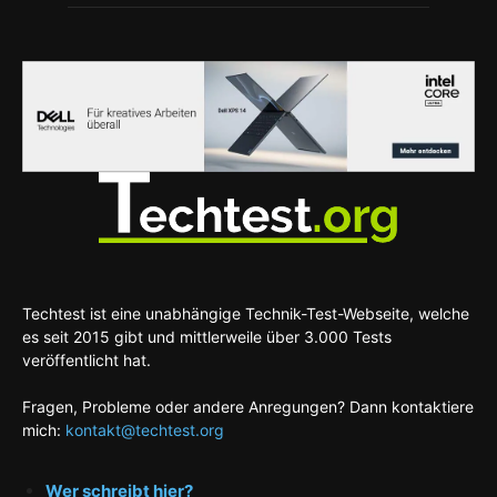
Techtest ist eine unabhängige Technik-Test-Webseite, welche
es seit 2015 gibt und mittlerweile über 3.000 Tests
veröffentlicht hat.
Fragen, Probleme oder andere Anregungen? Dann kontaktiere
mich:
kontakt@techtest.org
Wer schreibt hier?