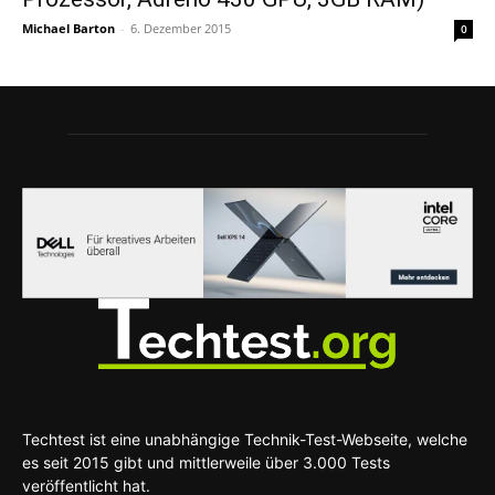
Michael Barton
-
6. Dezember 2015
0
Techtest ist eine unabhängige Technik-Test-Webseite, welche
es seit 2015 gibt und mittlerweile über 3.000 Tests
veröffentlicht hat.