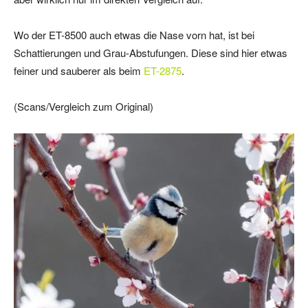
Wo der ET-8500 auch etwas die Nase vorn hat, ist bei
Schattierungen und Grau-Abstufungen. Diese sind hier etwas
feiner und sauberer als beim
ET-2875
.
(Scans/Vergleich zum Original)