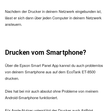
Nachdem der Drucker in deinem Netzwerk eingebunden ist,
lässt er sich dann über jeden Computer in deinem Netzwerk
ansteuern.
Drucken vom Smartphone?
Über die Epson Smart Panel App kannst du auch problemlos
von deinem Smartphone aus auf dem EcoTank ET-8500
drucken.
Dies hat bei mir auch absolut ohne Probleme von meinem
Android-Smartphone funktioniert.
Für Apple-Nutzer unterstützt der Drucker auch AirPrint.