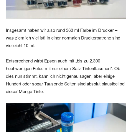
Insgesamt haben wir also rund 360 ml Farbe im Drucker –
was ziemlich viel ist! In einer normalen Druckerpatrone sind
vielleicht 10 ml.
Entsprechend wirbt Epson auch mit „bis zu 2.300
hochwertigen Fotos mit nur einem Satz Tintenflaschen“. Ob
dies nun stimmt, kann ich nicht genau sagen, aber einige
Hundert oder sogar Tausende Seiten sind absolut plausibel bei
dieser Menge Tinte.