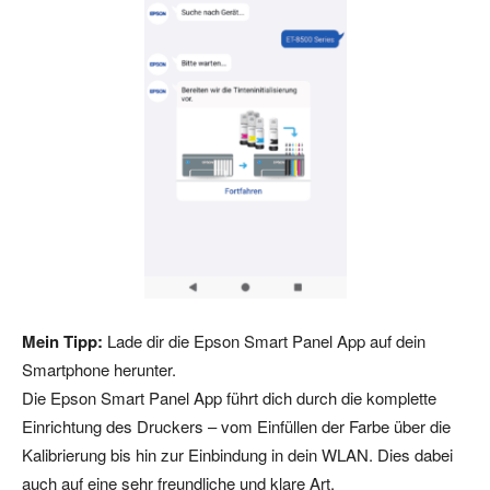
Mein Tipp:
Lade dir die Epson Smart Panel App auf dein
Smartphone herunter.
Die Epson Smart Panel App führt dich durch die komplette
Einrichtung des Druckers – vom Einfüllen der Farbe über die
Kalibrierung bis hin zur Einbindung in dein WLAN. Dies dabei
auch auf eine sehr freundliche und klare Art.