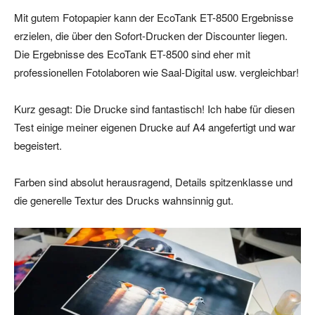
Mit gutem Fotopapier kann der EcoTank ET-8500 Ergebnisse
erzielen, die über den Sofort-Drucken der Discounter liegen.
Die Ergebnisse des EcoTank ET-8500 sind eher mit
professionellen Fotolaboren wie Saal-Digital usw. vergleichbar!
Kurz gesagt: Die Drucke sind fantastisch! Ich habe für diesen
Test einige meiner eigenen Drucke auf A4 angefertigt und war
begeistert.
Farben sind absolut herausragend, Details spitzenklasse und
die generelle Textur des Drucks wahnsinnig gut.