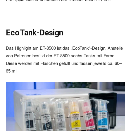
EcoTank-Design
Das Highlight am ET-8500 ist das „EcoTank“-Design. Anstelle
von Patronen besitzt der ET-8500 sechs Tanks mit Farbe.
Diese werden mit Flaschen gefüllt und fassen jeweils ca. 60–
65 ml.