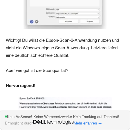
Wichtig! Du willst die Epson-Scan-2-Anwendung nutzen und
nicht die Windows-eigene Scan-Anwendung. Letztere liefert
eine deutlich schlechtere Qualität.
Aber wie gut ist die Scanqualität?
Hervorragend!
Kein AdSense! Keine Werbenetzwerke Kein Tracking auf Techtest!
Ermöglicht durch
Mehr erfahren →