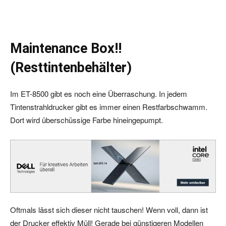
Maintenance Box!!
(Resttintenbehälter)
Im ET-8500 gibt es noch eine Überraschung. In jedem
Tintenstrahldrucker gibt es immer einen Restfarbschwamm.
Dort wird überschüssige Farbe hineingepumpt.
Oftmals lässt sich dieser nicht tauschen! Wenn voll, dann ist
der Drucker effektiv Müll! Gerade bei günstigeren Modellen