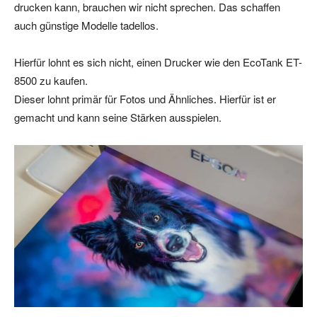
drucken kann, brauchen wir nicht sprechen. Das schaffen
auch günstige Modelle tadellos.
Hierfür lohnt es sich nicht, einen Drucker wie den EcoTank ET-
8500 zu kaufen.
Dieser lohnt primär für Fotos und Ähnliches. Hierfür ist er
gemacht und kann seine Stärken ausspielen.