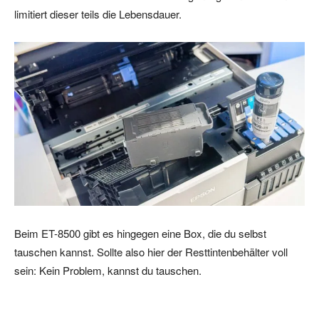
limitiert dieser teils die Lebensdauer.
Beim ET-8500 gibt es hingegen eine Box, die du selbst
tauschen kannst. Sollte also hier der Resttintenbehälter voll
sein: Kein Problem, kannst du tauschen.