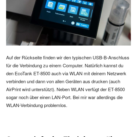
Auf der Rückseite finden wir den typischen USB-B-Anschluss
für die Verbindung zu einem Computer. Natürlich kannst du
den EcoTank ET-8500 auch via WLAN mit deinem Netzwerk
verbinden und dann von allen Geräten aus drucken (auch
AirPrint wird unterstützt). Neben WLAN verfügt der ET-8500
sogar noch über einen LAN-Port. Bei mir war allerdings die
WLAN-Verbindung problemlos.