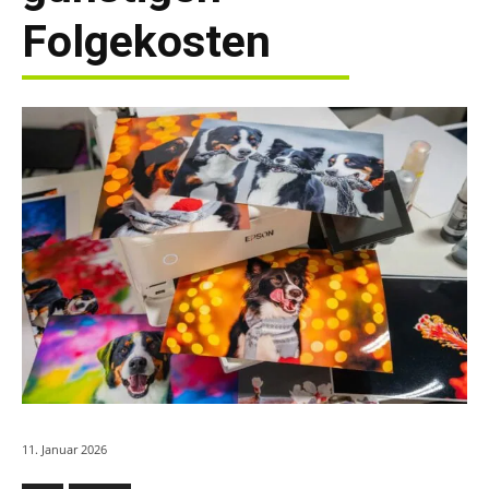
Folgekosten
11. Januar 2026