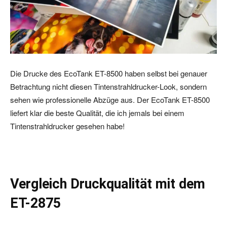
Die Drucke des EcoTank ET-8500 haben selbst bei genauer
Betrachtung nicht diesen Tintenstrahldrucker-Look, sondern
sehen wie professionelle Abzüge aus. Der EcoTank ET-8500
liefert klar die beste Qualität, die ich jemals bei einem
Tintenstrahldrucker gesehen habe!
Vergleich Druckqualität mit dem
ET-2875