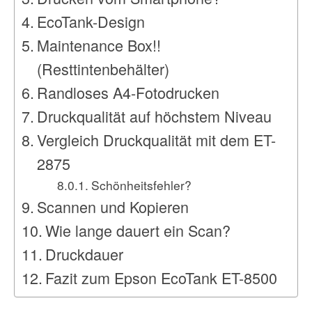
EcoTank-Design
Maintenance Box!!
(Resttintenbehälter)
Randloses A4-Fotodrucken
Druckqualität auf höchstem Niveau
Vergleich Druckqualität mit dem ET-
2875
Schönheitsfehler?
Scannen und Kopieren
Wie lange dauert ein Scan?
Druckdauer
Fazit zum Epson EcoTank ET-8500