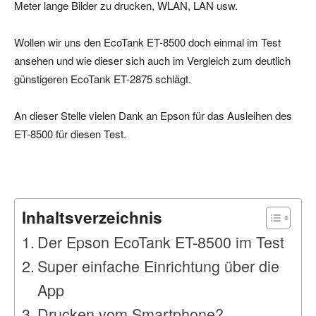
Meter lange Bilder zu drucken, WLAN, LAN usw.
Wollen wir uns den EcoTank ET-8500 doch einmal im Test
ansehen und wie dieser sich auch im Vergleich zum deutlich
günstigeren EcoTank ET-2875 schlägt.
An dieser Stelle vielen Dank an Epson für das Ausleihen des
ET-8500 für diesen Test.
Inhaltsverzeichnis
Der Epson EcoTank ET-8500 im Test
Super einfache Einrichtung über die
App
Drucken vom Smartphone?