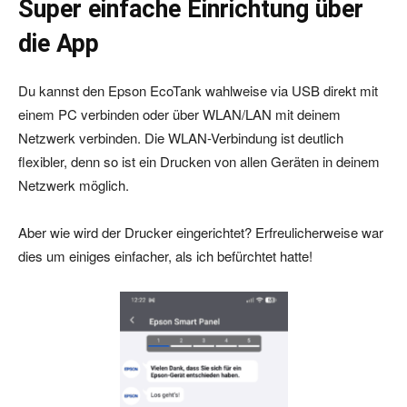
Super einfache Einrichtung über
die App
Du kannst den Epson EcoTank wahlweise via USB direkt mit
einem PC verbinden oder über WLAN/LAN mit deinem
Netzwerk verbinden. Die WLAN-Verbindung ist deutlich
flexibler, denn so ist ein Drucken von allen Geräten in deinem
Netzwerk möglich.
Aber wie wird der Drucker eingerichtet? Erfreulicherweise war
dies um einiges einfacher, als ich befürchtet hatte!