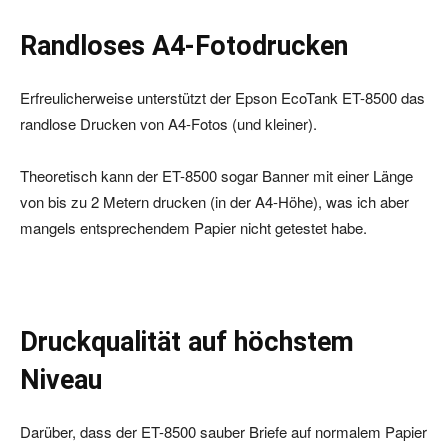
Randloses A4-Fotodrucken
Erfreulicherweise unterstützt der Epson EcoTank ET-8500 das
randlose Drucken von A4-Fotos (und kleiner).
Theoretisch kann der ET-8500 sogar Banner mit einer Länge
von bis zu 2 Metern drucken (in der A4-Höhe), was ich aber
mangels entsprechendem Papier nicht getestet habe.
Druckqualität auf höchstem
Niveau
Darüber, dass der ET-8500 sauber Briefe auf normalem Papier