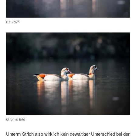
ET-2875
Original Bild
Unterm Strich also wirklich kein gewaltiger Unterschied bei der