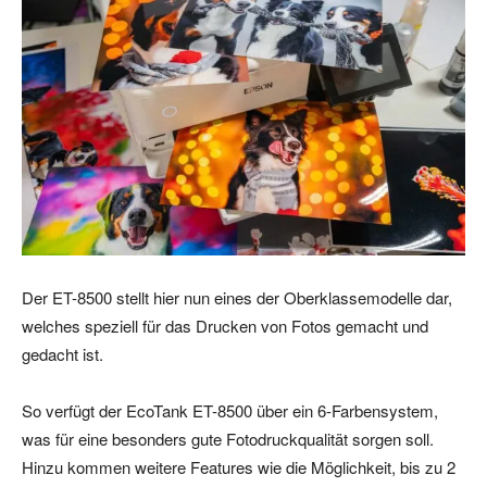
Der ET-8500 stellt hier nun eines der Oberklassemodelle dar,
welches speziell für das Drucken von Fotos gemacht und
gedacht ist.
So verfügt der EcoTank ET-8500 über ein 6-Farbensystem,
was für eine besonders gute Fotodruckqualität sorgen soll.
Hinzu kommen weitere Features wie die Möglichkeit, bis zu 2