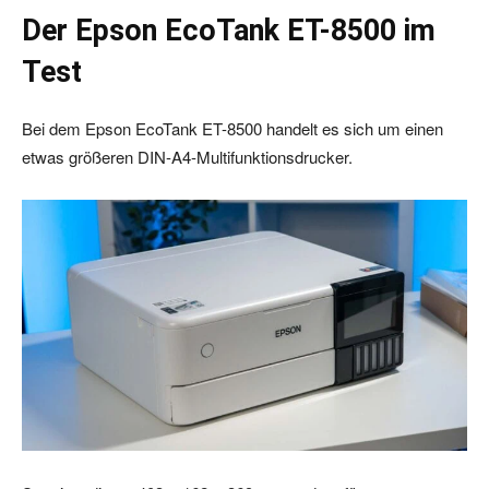
Der Epson EcoTank ET-8500 im
Test
Bei dem Epson EcoTank ET-8500 handelt es sich um einen
etwas größeren DIN-A4-Multifunktionsdrucker.