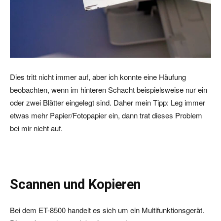
Dies tritt nicht immer auf, aber ich konnte eine Häufung
beobachten, wenn im hinteren Schacht beispielsweise nur ein
oder zwei Blätter eingelegt sind. Daher mein Tipp: Leg immer
etwas mehr Papier/Fotopapier ein, dann trat dieses Problem
bei mir nicht auf.
Scannen und Kopieren
Bei dem ET-8500 handelt es sich um ein Multifunktionsgerät.