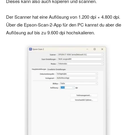
Dieses kann also auch kopieren und scannen.
Der Scanner hat eine Auflösung von 1.200 dpi × 4.800 dpi.
Über die Epson-Scan-2-App für den PC kannst du aber die
Auflösung auf bis zu 9.600 dpi hochskalieren.