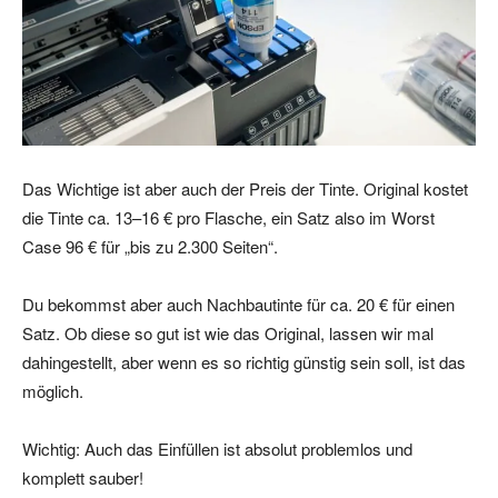
Das Wichtige ist aber auch der Preis der Tinte. Original kostet
die Tinte ca. 13–16 € pro Flasche, ein Satz also im Worst
Case 96 € für „bis zu 2.300 Seiten“.
Du bekommst aber auch Nachbautinte für ca. 20 € für einen
Satz. Ob diese so gut ist wie das Original, lassen wir mal
dahingestellt, aber wenn es so richtig günstig sein soll, ist das
möglich.
Wichtig: Auch das Einfüllen ist absolut problemlos und
komplett sauber!