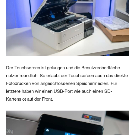
Der Touchscreen ist gelungen und die Benutzeroberfläche
nutzerfreundlich. So erlaubt der Touchscreen auch das direkte
Fotodrucken von angeschlossenen Speichermedien. Für
letztere haben wir einen USB-Port wie auch einen SD-
Kartenslot auf der Front.