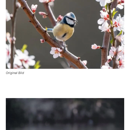
Original Bild