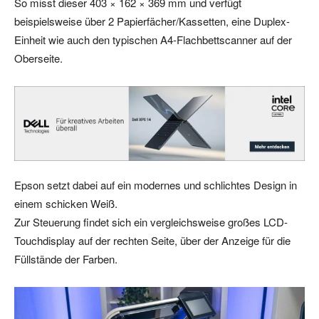
So misst dieser 403 × 162 × 369 mm und verfügt
beispielsweise über 2 Papierfächer/Kassetten, eine Duplex-
Einheit wie auch den typischen A4-Flachbettscanner auf der
Oberseite.
Epson setzt dabei auf ein modernes und schlichtes Design in
einem schicken Weiß.
Zur Steuerung findet sich ein vergleichsweise großes LCD-
Touchdisplay auf der rechten Seite, über der Anzeige für die
Füllstände der Farben.