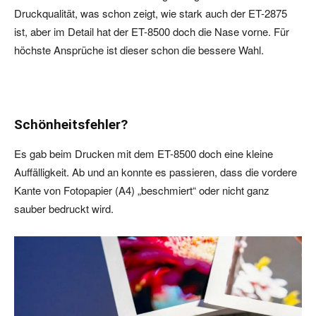
Druckqualität, was schon zeigt, wie stark auch der ET-2875
ist, aber im Detail hat der ET-8500 doch die Nase vorne. Für
höchste Ansprüche ist dieser schon die bessere Wahl.
Schönheitsfehler?
Es gab beim Drucken mit dem ET-8500 doch eine kleine
Auffälligkeit. Ab und an konnte es passieren, dass die vordere
Kante von Fotopapier (A4) „beschmiert“ oder nicht ganz
sauber bedruckt wird.