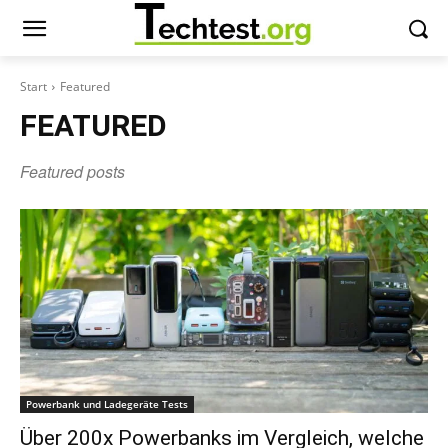
Start
Featured
FEATURED
Featured posts
Powerbank und Ladegeräte Tests
Über 200x Powerbanks im Vergleich, welche