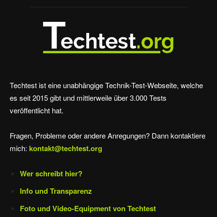
Techtest ist eine unabhängige Technik-Test-Webseite, welche
es seit 2015 gibt und mittlerweile über 3.000 Tests
veröffentlicht hat.
Fragen, Probleme oder andere Anregungen? Dann kontaktiere
mich:
kontakt@techtest.org
Wer schreibt hier?
Info und Transparenz
Foto und Video-Equipment von Techtest