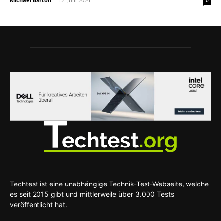
Michael Barton
-
12. Juni 2024
0
Techtest ist eine unabhängige Technik-Test-Webseite, welche
es seit 2015 gibt und mittlerweile über 3.000 Tests
veröffentlicht hat.