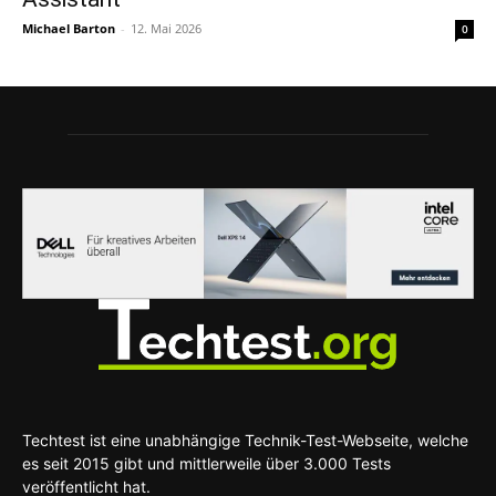
Michael Barton
-
12. Mai 2026
0
Techtest ist eine unabhängige Technik-Test-Webseite, welche
es seit 2015 gibt und mittlerweile über 3.000 Tests
veröffentlicht hat.