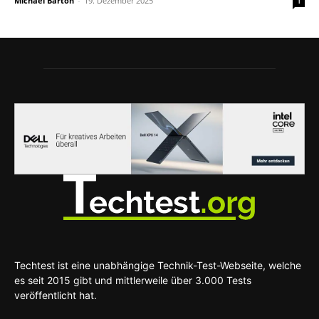
Michael Barton
-
19. Dezember 2025
1
Techtest ist eine unabhängige Technik-Test-Webseite, welche
es seit 2015 gibt und mittlerweile über 3.000 Tests
veröffentlicht hat.