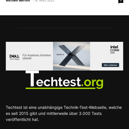
Michael Barton
-
18. März 2023
0
Techtest ist eine unabhängige Technik-Test-Webseite, welche
es seit 2015 gibt und mittlerweile über 3.000 Tests
veröffentlicht hat.