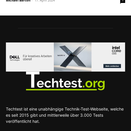
Michael Barton
-
17. April 2024
1
Techtest ist eine unabhängige Technik-Test-Webseite, welche
es seit 2015 gibt und mittlerweile über 3.000 Tests
veröffentlicht hat.