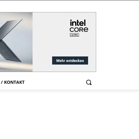
 / KONTAKT