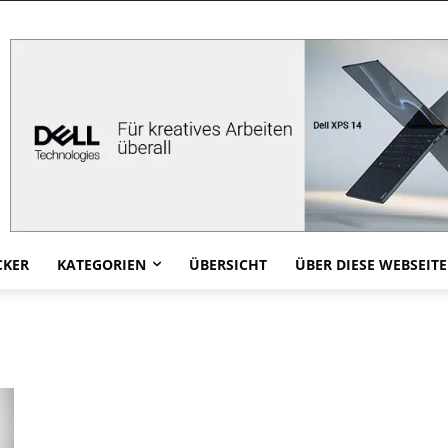
CKER
KATEGORIEN
ÜBERSICHT
ÜBER DIESE WEBSEITE