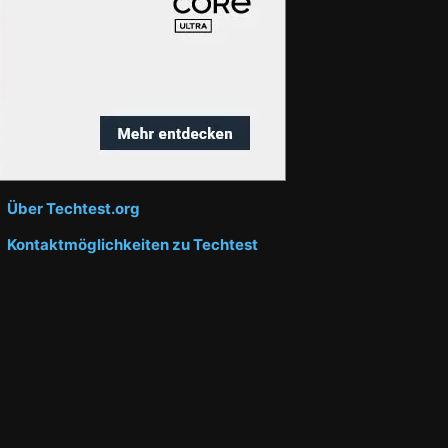
Über Techtest.org
Kontaktmöglichkeiten zu Techtest