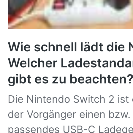
Wie schnell lädt die
Welcher Ladestandar
gibt es zu beachten
Die Nintendo Switch 2 ist
der Vorgänger einen bzw.
passendes USB-C Ladegerät