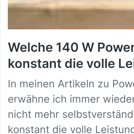
Welche 140 W Power
konstant die volle L
In meinen Artikeln zu Po
erwähne ich immer wieder,
nicht mehr selbstverständ
konstant die volle Leistun