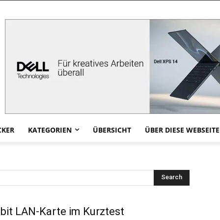
CKER
KATEGORIEN
ÜBERSICHT
ÜBER DIESE WEBSEITE
Search
bit LAN-Karte im Kurztest