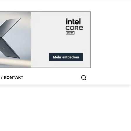
 / KONTAKT