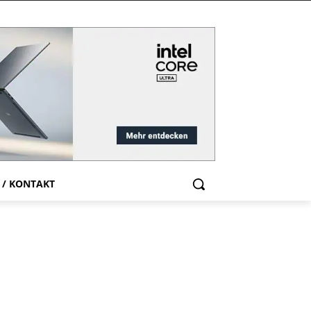
 / KONTAKT