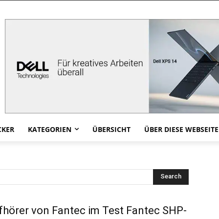
CKER
KATEGORIEN
ÜBERSICHT
ÜBER DIESE WEBSEITE
Search
fhörer von Fantec im Test Fantec SHP-