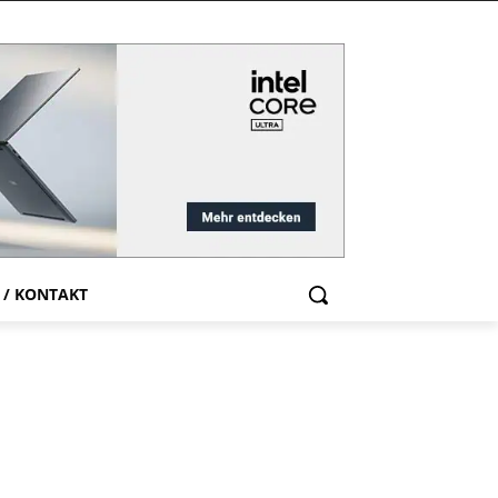
 / KONTAKT